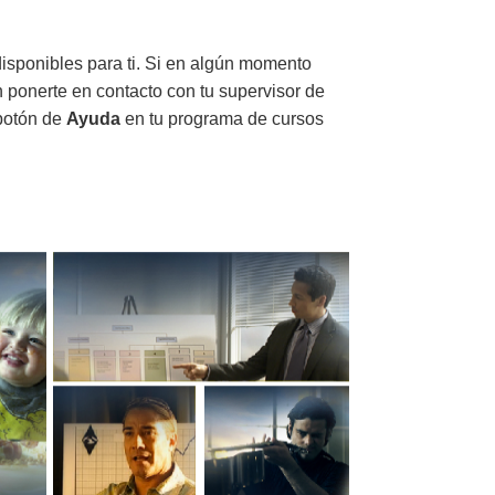
disponibles para ti. Si en algún momento
n ponerte en contacto con tu supervisor de
 botón de
Ayuda
en tu programa de cursos