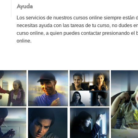
Ayuda
Los servicios de nuestros cursos online siempre están 
necesitas ayuda con las tareas de tu curso, no dudes e
curso online, a quien puedes contactar presionando el
online.