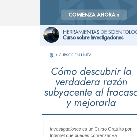
COMIENZA AHORA »
HERRAMIENTAS DE SCIENTOLOG
Curso sobre Investigaciones
»
CURSOS EN LÍNEA
Cómo descubrir la
verdadera razón
subyacente al fracas
y mejorarla
Investigaciones
es un Curso Gratuito por
Internet que puedes comenzar ya