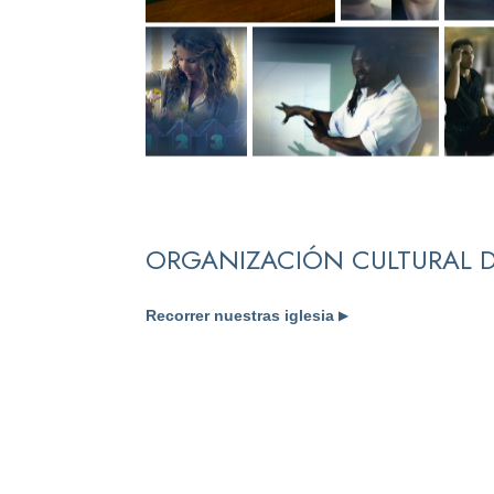
ORGANIZACIÓN CULTURAL D
Recorrer nuestras iglesia
▶