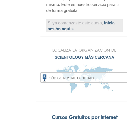
mismo. Este es nuestro servicio para ti,
de forma gratuita.
Si ya comenzaste este curso,
inicia
sesión aquí »
LOCALIZA LA ORGANIZACIÓN DE
SCIENTOLOGY MÁS CERCANA
Cursos Gratuitos por Internet