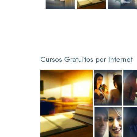
Cursos Gratuitos por Internet