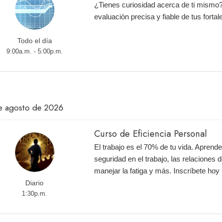
¿Tienes curiosidad acerca de ti mismo
evaluación precisa y fiable de tus fortal
Todo el día
9:00a.m. - 5:00p.m.
e agosto de 2026
Curso de Eficiencia Personal
El trabajo es el 70% de tu vida. Aprend
seguridad en el trabajo, las relaciones d
manejar la fatiga y más. Inscríbete ho
Diario
1:30p.m.