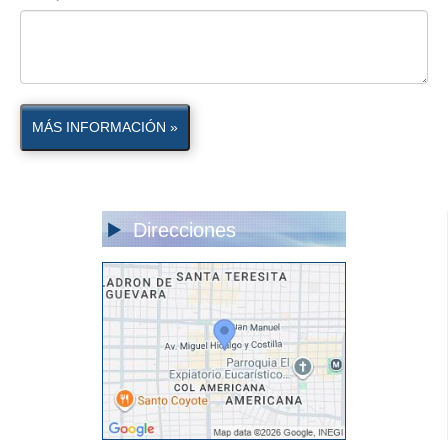
MÁS INFORMACIÓN »
Direcciones