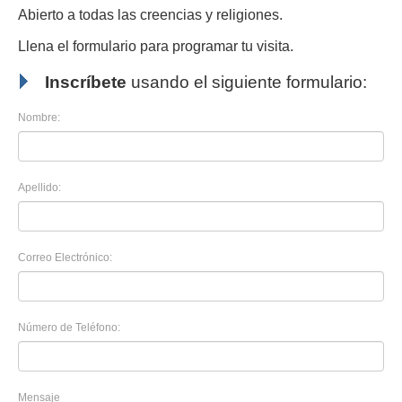
Abierto a todas las creencias y religiones.
Llena el formulario para programar tu visita.
Inscríbete
usando el siguiente formulario:
Nombre:
Apellido:
Correo Electrónico:
Número de Teléfono:
Mensaje