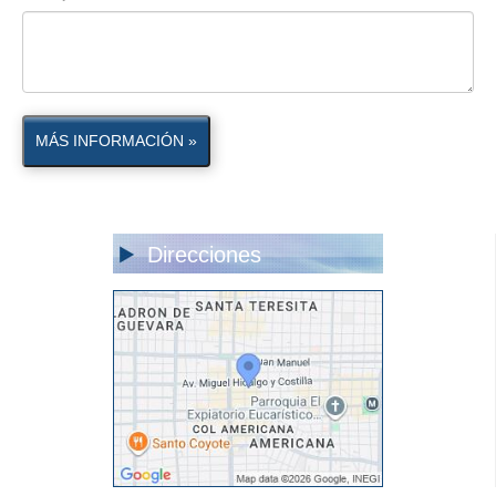
MÁS INFORMACIÓN »
Direcciones