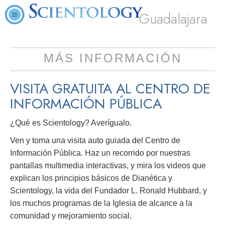
Guadalajara
MÁS INFORMACIÓN
VISITA GRATUITA AL CENTRO DE
INFORMACIÓN PÚBLICA
¿Qué es Scientology? Averígualo.
Ven y toma una visita auto guiada del Centro de
Información Pública. Haz un recorrido por nuestras
pantallas multimedia interactivas, y mira los videos que
explican los principios básicos de Dianética y
Scientology, la vida del Fundador L. Ronald Hubbard, y
los muchos programas de la Iglesia de alcance a la
comunidad y mejoramiento social.