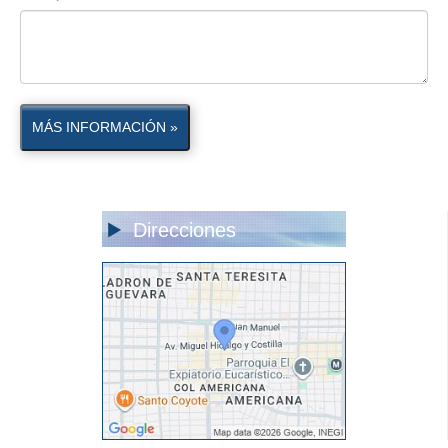
MÁS INFORMACIÓN »
Direcciones