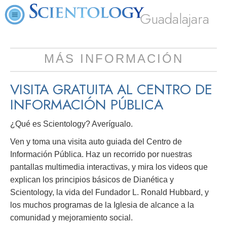
Guadalajara
MÁS INFORMACIÓN
VISITA GRATUITA AL CENTRO DE
INFORMACIÓN PÚBLICA
¿Qué es Scientology? Averígualo.
Ven y toma una visita auto guiada del Centro de
Información Pública. Haz un recorrido por nuestras
pantallas multimedia interactivas, y mira los videos que
explican los principios básicos de Dianética y
Scientology, la vida del Fundador L. Ronald Hubbard, y
los muchos programas de la Iglesia de alcance a la
comunidad y mejoramiento social.