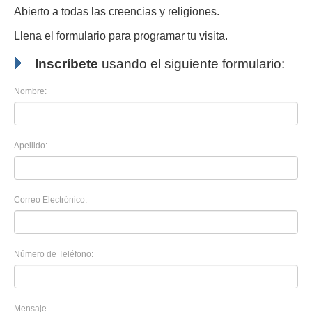
Abierto a todas las creencias y religiones.
Llena el formulario para programar tu visita.
Inscríbete
usando el siguiente formulario:
Nombre:
Apellido:
Correo Electrónico:
Número de Teléfono:
Mensaje