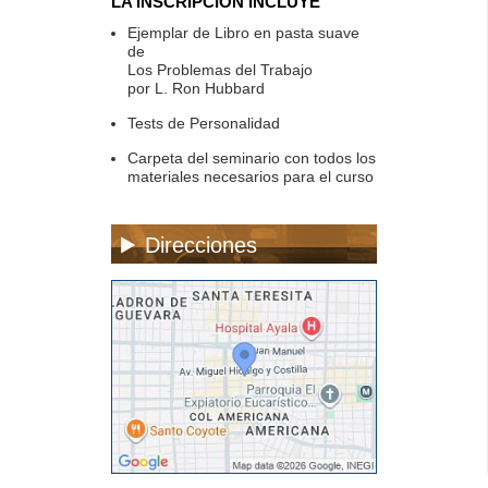
LA INSCRIPCIÓN INCLUYE
Ejemplar de Libro en pasta suave
de
Los Problemas del Trabajo
por L. Ron Hubbard
Tests de Personalidad
Carpeta del seminario con todos los
materiales necesarios para el curso
Direcciones