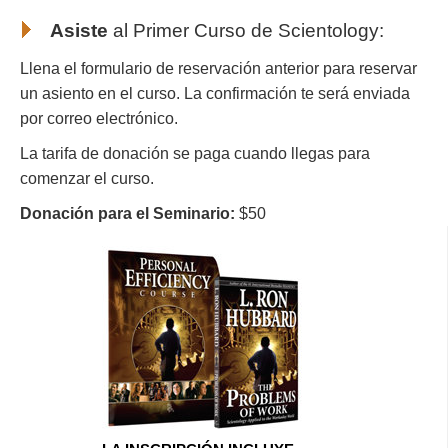
Asiste
al Primer Curso de Scientology
:
Llena el formulario de reservación anterior para reservar
un asiento en el curso. La confirmación te será enviada
por correo electrónico.
La tarifa de donación se paga cuando llegas para
comenzar el curso.
Donación para el Seminario:
$50