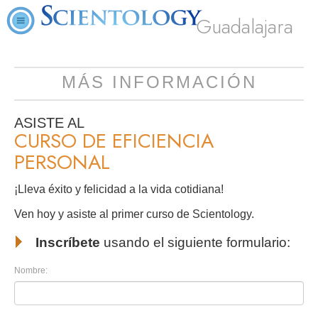
Guadalajara
MÁS INFORMACIÓN
ASISTE AL
CURSO DE EFICIENCIA
PERSONAL
¡Lleva éxito y felicidad a la vida cotidiana!
Ven hoy y asiste al primer curso de Scientology.
Inscríbete
usando el siguiente formulario:
Nombre: