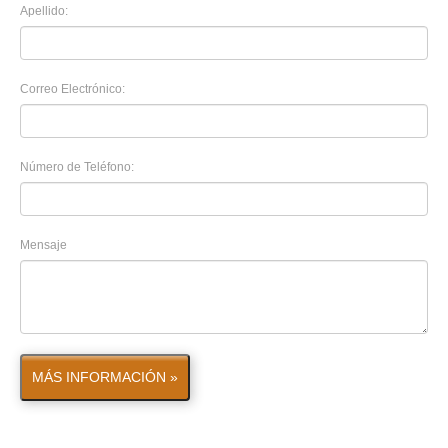
Apellido:
Correo Electrónico:
Número de Teléfono:
Mensaje
MÁS INFORMACIÓN »