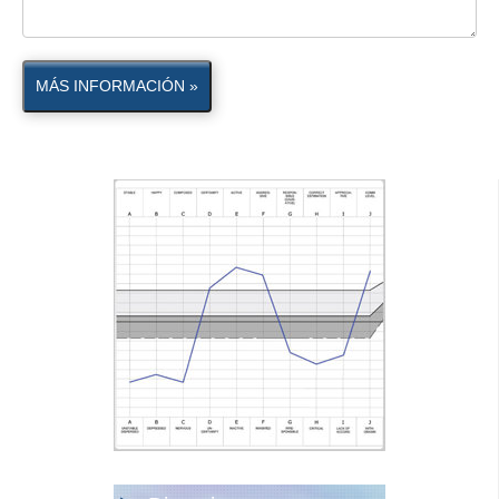
MÁS INFORMACIÓN »