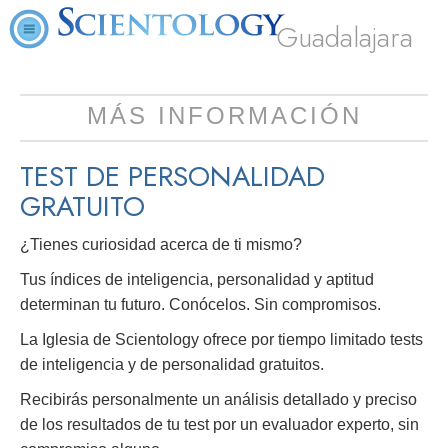
Guadalajara
MÁS INFORMACIÓN
TEST DE PERSONALIDAD
GRATUITO
¿Tienes curiosidad acerca de ti mismo?
Tus índices de inteligencia, personalidad y aptitud
determinan tu futuro. Conócelos. Sin compromisos.
La Iglesia de Scientology ofrece por tiempo limitado tests
de inteligencia y de personalidad gratuitos.
Recibirás personalmente un análisis detallado y preciso
de los resultados de tu test por un evaluador experto, sin