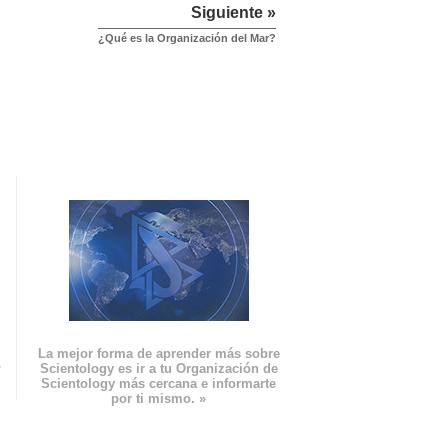
Siguiente »
¿Qué es la Organización del Mar?
La mejor forma de aprender más sobre
n
Scientology es ir a tu Organización de
Scientology más cercana e informarte
por ti mismo. »