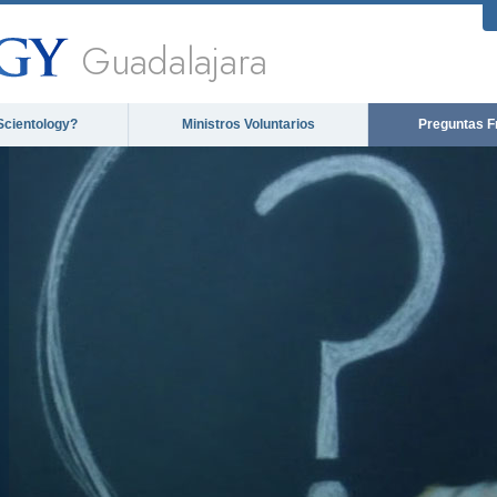
Guadalajara
Scientology?
Ministros Voluntarios
Preguntas F