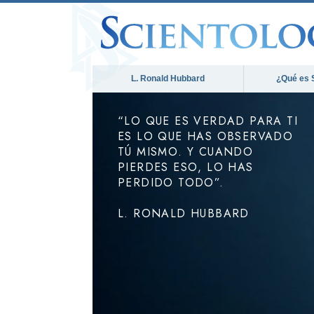
L. Ronald Hubbard
¿Qué es 
“LO QUE ES VERDAD PARA TI
ES LO QUE HAS OBSERVADO
TÚ MISMO. Y CUANDO
PIERDES ESO, LO HAS
PERDIDO TODO”.
L. RONALD HUBBARD