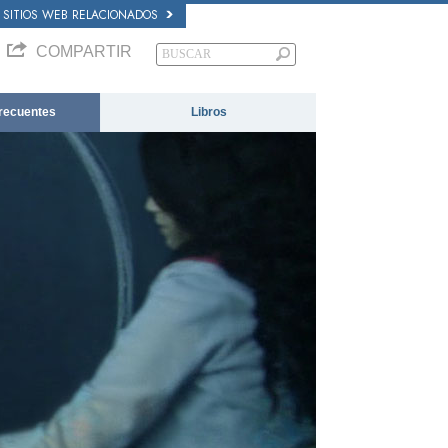
SITIOS WEB RELACIONADOS
COMPARTIR
recuentes
Libros