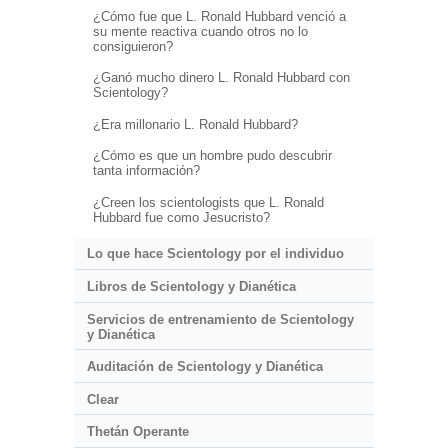
¿Cómo fue que L. Ronald Hubbard venció a
su mente reactiva cuando otros no lo
consiguieron?
¿Ganó mucho dinero L. Ronald Hubbard con
Scientology?
¿Era millonario L. Ronald Hubbard?
¿Cómo es que un hombre pudo descubrir
tanta información?
¿Creen los scientologists que L. Ronald
Hubbard fue como Jesucristo?
Lo que hace Scientology por el individuo
Libros de Scientology y Dianética
Servicios de entrenamiento de Scientology
y Dianética
Auditación de Scientology y Dianética
Clear
Thetán Operante