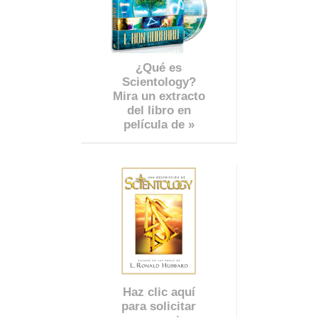
¿Qué es
Scientology?
Mira un extracto
del libro en
película de »
Haz clic aquí
para solicitar