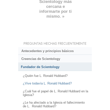
Scientology más
cercana e
informarte por ti
mismo. »
PREGUNTAS HECHAS FRECUENTEMENTE
Antecedentes y principios básicos
Creencias de Scientology
Fundador de Scientology
¿Quién fue L. Ronald Hubbard?
¿Vive todavía L. Ronald Hubbard?
¿Cuál fue el papel de L. Ronald Hubbard en la
Iglesia?
¿Le ha afectado a la Iglesia el fallecimiento
de L. Ronald Hubbard?