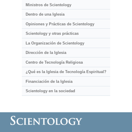
Ministros de Scientology
Dentro de una Iglesia
Opiniones y Prácticas de Scientology
Scientology y otras prácticas
La Organización de Scientology
Dirección de la Iglesia
Centro de Tecnología Religiosa
¿Qué es la Iglesia de Tecnología Espiritual?
Financiación de la Iglesia
Scientology en la sociedad