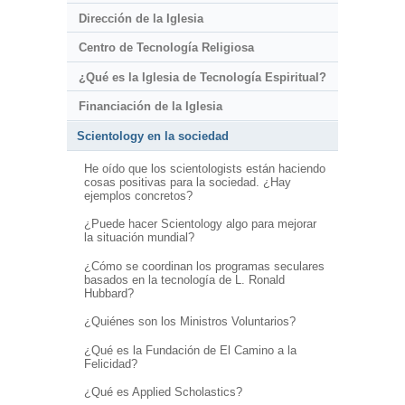
Dirección de la Iglesia
Centro de Tecnología Religiosa
¿Qué es la Iglesia de Tecnología Espiritual?
Financiación de la Iglesia
Scientology en la sociedad
He oído que los scientologists están haciendo
cosas positivas para la sociedad. ¿Hay
ejemplos concretos?
¿Puede hacer Scientology algo para mejorar
la situación mundial?
¿Cómo se coordinan los programas seculares
basados en la tecnología de L. Ronald
Hubbard?
¿Quiénes son los Ministros Voluntarios?
¿Qué es la Fundación de El Camino a la
Felicidad?
¿Qué es Applied Scholastics?