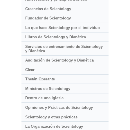
Creencias de Scientology
Fundador de Scientology
Lo que hace Scientology por el individuo
Libros de Scientology y Dianética
Servicios de entrenamiento de Scientology
y Dianética
Auditación de Scientology y Dianética
Clear
Thetán Operante
Ministros de Scientology
Dentro de una Iglesia
Opiniones y Prácticas de Scientology
Scientology y otras prácticas
La Organización de Scientology