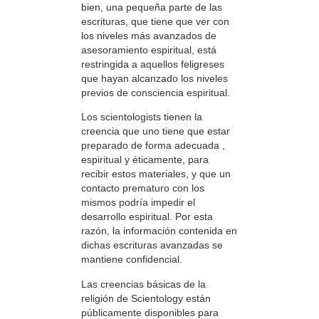
bien, una pequeña parte de las
escrituras, que tiene que ver con
los niveles más avanzados de
asesoramiento espiritual, está
restringida a aquellos feligreses
que hayan alcanzado los niveles
previos de consciencia espiritual.
Los scientologists tienen la
creencia que uno tiene que estar
preparado de forma adecuada ,
espiritual y éticamente, para
recibir estos materiales, y que un
contacto prematuro con los
mismos podría impedir el
desarrollo espiritual. Por esta
razón, la información contenida en
dichas escrituras avanzadas se
mantiene confidencial.
Las creencias básicas de la
religión de Scientology están
públicamente disponibles para