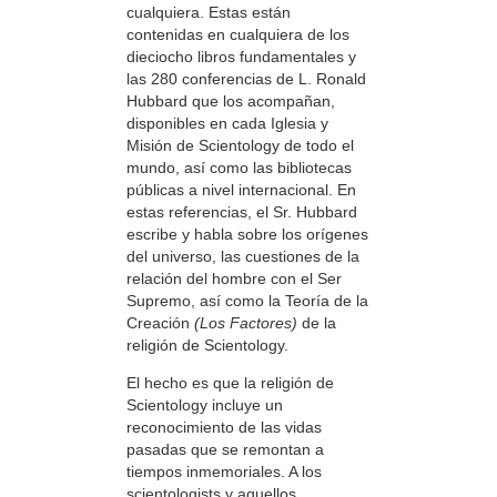
cualquiera. Estas están
contenidas en cualquiera de los
dieciocho libros fundamentales y
las 280 conferencias de L. Ronald
Hubbard que los acompañan,
disponibles en cada Iglesia y
Misión de Scientology de todo el
mundo, así como las bibliotecas
públicas a nivel internacional. En
estas referencias, el Sr. Hubbard
escribe y habla sobre los orígenes
del universo, las cuestiones de la
relación del hombre con el Ser
Supremo, así como la Teoría de la
Creación
(Los Factores)
de la
religión de Scientology.
El hecho es que la religión de
Scientology incluye un
reconocimiento de las vidas
pasadas que se remontan a
tiempos inmemoriales. A los
scientologists y aquellos