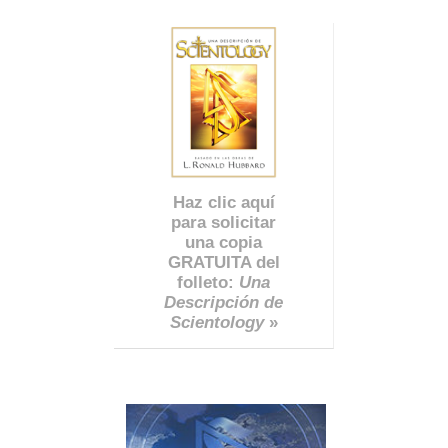
Haz clic aquí
para solicitar
una copia
GRATUITA del
folleto:
Una
Descripción de
Scientology
»