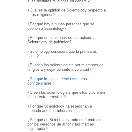
a las distintas religiones en general?
¿Cuál es la opinión de Scientology respecto a
otras religiones?
¿Por qué hay algunas personas que se
oponen a Scientology?
¿Por qué en ocasiones se ha tachado a
Scientology de polémica?
¿Scientology considera que la prensa es
hostil?
¿Pueden los scientologists ser miembros de
la Iglesia y dejar de serlo a voluntad?
¿Por qué la Iglesia tiene escrituras
confidenciales?
¿Creen los scientologists que ellos provienen
de los extraterrestres?
¿Por qué Scientology ha estado tan a
menudo ante los tribunales?
¿Por qué en Scientology todo está protegido
por los derechos de autor y las marcas
registradas?