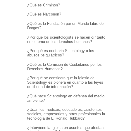
¿Qué es Criminon?
¿Qué es Narconon?
¿Qué es la Fundación por un Mundo Libre de
Drogas?
¿Por qué los scientologists se hacen oír tanto
en el tema de los derechos humanos?
¿Por qué es contraria Scientology a los
abusos psiquiátricos?
¿Qué es la Comisión de Ciudadanos por los
Derechos Humanos?
¿Por qué se considera que la Iglesia de
Scientology es pionera en cuanto a las leyes
de libertad de información?
¿Qué hace Scientology en defensa del medio
ambiente?
¿Usan los médicos, educadores, asistentes
sociales, empresarios y otros profesionales la
tecnología de L. Ronald Hubbard?
¿Interviene la Iglesia en asuntos que afectan