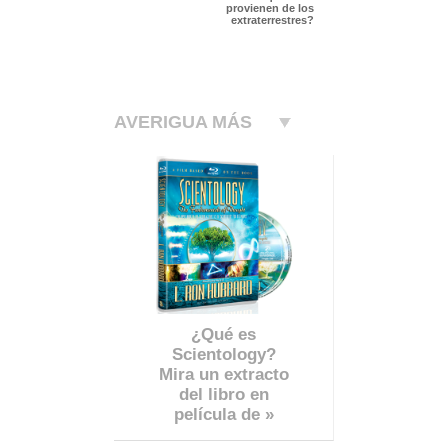
provienen de los
extraterrestres?
AVERIGUA MÁS
¿Qué es
Scientology?
Mira un extracto
del libro en
película de »