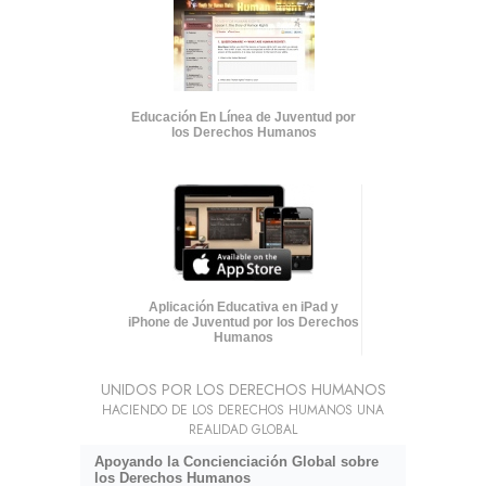
Educación En Línea de Juventud por
los Derechos Humanos
Aplicación Educativa en iPad y
iPhone de Juventud por los Derechos
Humanos
UNIDOS POR LOS DERECHOS HUMANOS
HACIENDO DE LOS DERECHOS HUMANOS UNA
REALIDAD GLOBAL
Apoyando la Concienciación Global sobre
los Derechos Humanos