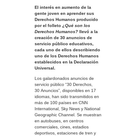
El interés en aumento de la
gente joven en aprender sus
Derechos Humanos producido
por el folleto
¿Qué son los
Derechos Humanos?
llevó a la
creación de 30 anuncios de
servicio público educativos,
cada uno de ellos describiendo
uno de los Derechos Humanos
establecidos en la Declaración
Universal.
Los galardonados anuncios de
servicio público “30 Derechos,
30 Anuncios”, disponibles en 17
idiomas, han sido transmitidos en
más de 100 países en CNN
International, Sky News y National
Geographic Channel. Se muestran
en autobuses, en centros
comerciales, cines, estadios
deportivos, estaciones de tren y