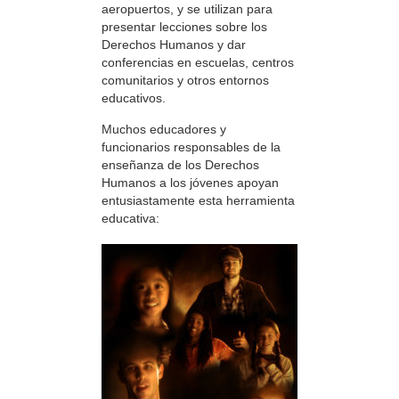
aeropuertos, y se utilizan para
presentar lecciones sobre los
Derechos Humanos y dar
conferencias en escuelas, centros
comunitarios y otros entornos
educativos.
Muchos educadores y
funcionarios responsables de la
enseñanza de los Derechos
Humanos a los jóvenes apoyan
entusiastamente esta herramienta
educativa: