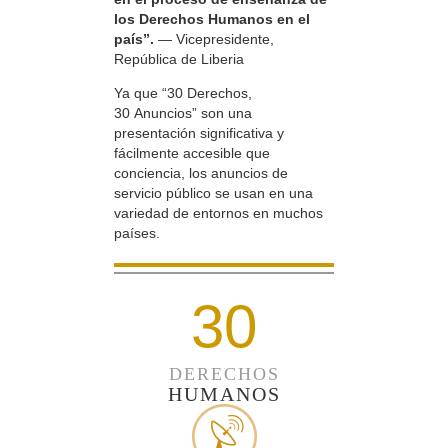
los Derechos Humanos en el
país”.
— Vicepresidente,
República de Liberia
Ya que “30 Derechos,
30 Anuncios” son una
presentación significativa y
fácilmente accesible que
conciencia, los anuncios de
servicio público se usan en una
variedad de entornos en muchos
países.
30
DERECHOS
HUMANOS