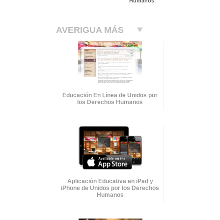
Humanos
AVERIGUA MÁS
Educación En Línea de Unidos por
los Derechos Humanos
Aplicación Educativa en iPad y
iPhone de Unidos por los Derechos
Humanos