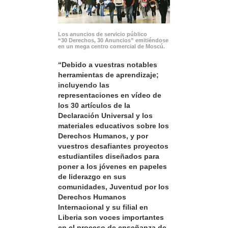
Los anuncios de servicio público
“30 Derechos, 30 Anuncios” emitiéndose
en un mega centro comercial de Moscú.
“Debido a vuestras notables
herramientas de aprendizaje;
incluyendo las
representaciones en vídeo de
los 30 artículos de la
Declaración Universal y los
materiales educativos sobre los
Derechos Humanos, y por
vuestros desafiantes proyectos
estudiantiles diseñados para
poner a los jóvenes en papeles
de liderazgo en sus
comunidades, Juventud por los
Derechos Humanos
Internacional y su filial en
Liberia son voces importantes
en el proceso de enseñanza de