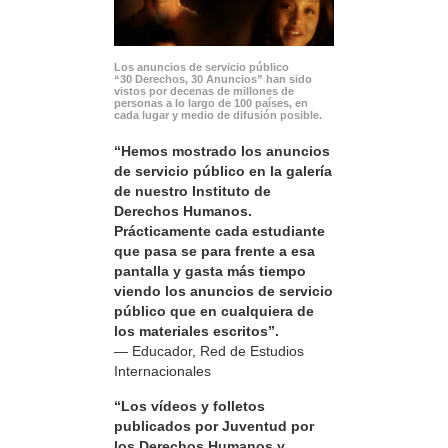
Los anuncios de servicio público
“30 Derechos, 30 Anuncios” han sido
vistos por decenas de millones de
personas a lo largo de 100 países, en
cada lugar y medio de difusión posible.
“Hemos mostrado los anuncios
de servicio público en la galería
de nuestro Instituto de
Derechos Humanos.
Prácticamente cada estudiante
que pasa se para frente a esa
pantalla y gasta más tiempo
viendo los anuncios de servicio
público que en cualquiera de
los materiales escritos”.
— Educador, Red de Estudios
Internacionales
“Los vídeos y folletos
publicados por Juventud por
los Derechos Humanos y