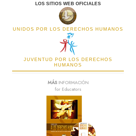
LOS SITIOS WEB OFICIALES
UNIDOS POR LOS DERECHOS HUMANOS
JUVENTUD POR LOS DERECHOS
HUMANOS
MÁS
INFORMACIÓN
for Educators