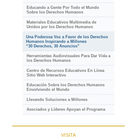
Educando a Gente Por Todo el Mundo
Sobre los Derechos Humanos
Materiales Educativos Multimedia de
Unidos por los Derechos Humanos
Una Poderosa Voz a Favor de los Derechos
Humanos Inspirando a Millones
“30 Derechos, 30 Anuncios”
Herramientas Audiovisuales Para Dar Vida a
los Derechos Humanos
Centro de Recursos Educativos En Línea
Sitio Web Interactivo
Educación Sobre los Derechos Humanos
Envolviendo el Mundo
Llevando Soluciones a Millones
Asociados y Líderes Apoyan el Programa
VISITA