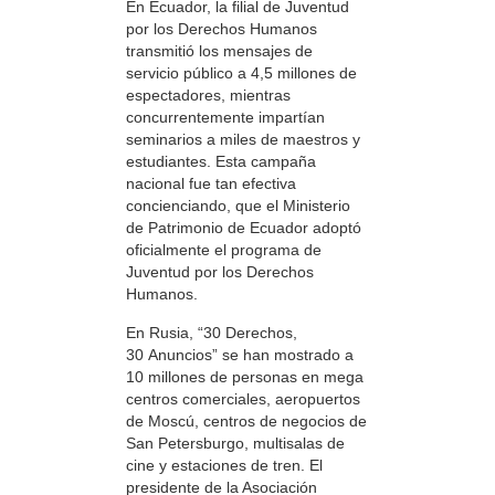
En Ecuador, la filial de Juventud
por los Derechos Humanos
transmitió los mensajes de
servicio público a 4,5 millones de
espectadores, mientras
concurrentemente impartían
seminarios a miles de maestros y
estudiantes. Esta campaña
nacional fue tan efectiva
concienciando, que el Ministerio
de Patrimonio de Ecuador adoptó
oficialmente el programa de
Juventud por los Derechos
Humanos.
En Rusia, “30 Derechos,
30 Anuncios” se han mostrado a
10 millones de personas en mega
centros comerciales, aeropuertos
de Moscú, centros de negocios de
San Petersburgo, multisalas de
cine y estaciones de tren. El
presidente de la Asociación