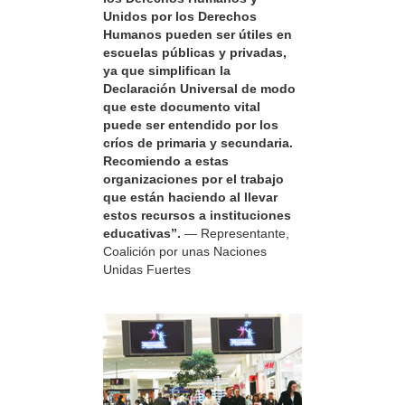
Unidos por los Derechos
Humanos pueden ser útiles en
escuelas públicas y privadas,
ya que simplifican la
Declaración Universal de modo
que este documento vital
puede ser entendido por los
críos de primaria y secundaria.
Recomiendo a estas
organizaciones por el trabajo
que están haciendo al llevar
estos recursos a instituciones
educativas”.
— Representante,
Coalición por unas Naciones
Unidas Fuertes