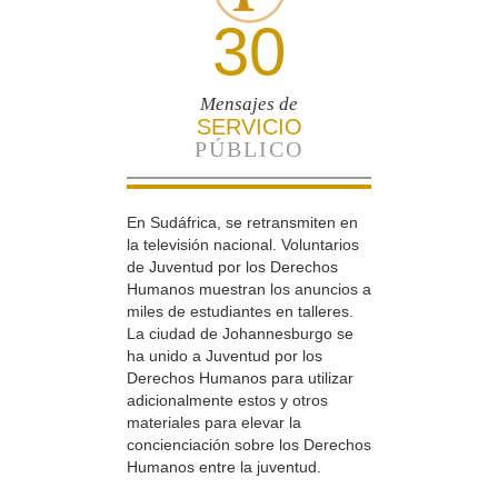
30
Mensajes de
SERVICIO
PÚBLICO
En Sudáfrica, se retransmiten en
la televisión nacional. Voluntarios
de Juventud por los Derechos
Humanos muestran los anuncios a
miles de estudiantes en talleres.
La ciudad de Johannesburgo se
ha unido a Juventud por los
Derechos Humanos para utilizar
adicionalmente estos y otros
materiales para elevar la
concienciación sobre los Derechos
Humanos entre la juventud.