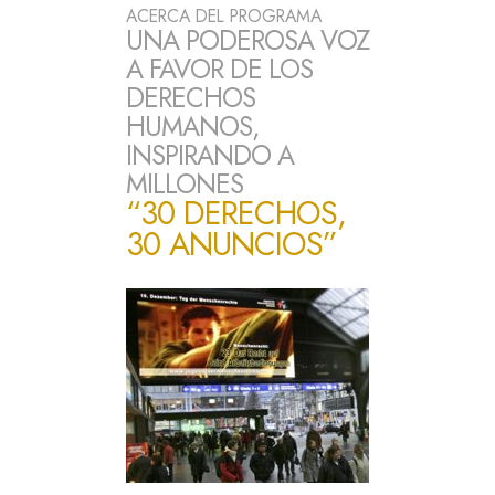
ACERCA DEL PROGRAMA
UNA PODEROSA VOZ
A FAVOR DE LOS
DERECHOS
HUMANOS,
INSPIRANDO A
MILLONES
“30 DERECHOS,
30 ANUNCIOS”