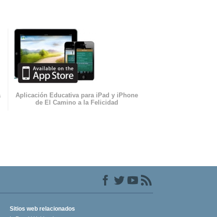
a
Aplicación Educativa para iPad y iPhone
de El Camino a la Felicidad
Sitios web relacionados