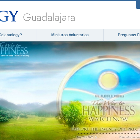
Guadalajara
Scientology?
Ministros Voluntarios
Preguntas F