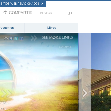
SITIOS WEB RELACIONADOS
COMPARTIR
recuentes
Libros