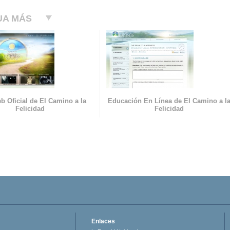
UA MÁS
b Oficial de El Camino a la
Educación En Línea de El Camino a l
Felicidad
Felicidad
Enlaces