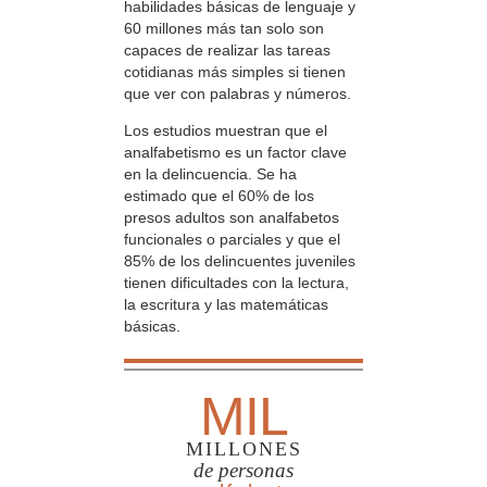
habilidades básicas de lenguaje y
60 millones más tan solo son
capaces de realizar las tareas
cotidianas más simples si tienen
que ver con palabras y números.
Los estudios muestran que el
analfabetismo es un factor clave
en la delincuencia. Se ha
estimado que el 60% de los
presos adultos son analfabetos
funcionales o parciales y que el
85% de los delincuentes juveniles
tienen dificultades con la lectura,
la escritura y las matemáticas
básicas.
MIL
MILLONES
de personas