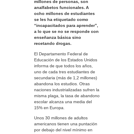
millones de personas, son
analfabetos funcionales. A
ocho millones de estudiantes
se les ha etiquetado como
“incapacitados para aprender”,
a lo que se no se responde con
enseñanza básica sino
recetando drogas.
El Departamento Federal de
Educación de los Estados Unidos
informa de que todos los años,
uno de cada tres estudiantes de
secundaria (más de 1,2 millones)
abandona los estudios. Otras
naciones industrializadas sufren la
misma plaga, la tasa de abandono
escolar alcanza una media del
15% en Europa.
Unos 30 millones de adultos
americanos tienen una puntación
por debajo del nivel mínimo en