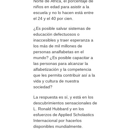
Norte de África, el porcentaje de
niños en edad para asistir a la
escuela y no lo hacen está entre
el 24 y el 40 por cien.
¿Es posible salvar sistemas de
educación defectuosos o
inaccesibles y traer esperanza a
los más de mil millones de
personas analfabetas en el
mundo? ¿Es posible capacitar a
las personas para alcanzar la
alfabetización y la competencia
que les permita contribuir así a la
vida y cultura de nuestra
sociedad?
La respuesta es sí, y está en los
descubrimientos sensacionales de
L. Ronald Hubbard y en los
esfuerzos de Applied Scholastics
Internacional por hacerlos
disponibles mundialmente.