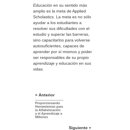
Educación
en su sentido más
amplio es la meta de Applied
Scholastics. La meta es no sólo
ayudar a los estudiantes a
resolver sus dificultades con el
estudio y superar las barreras,
sino capacitarlos para volverse
autosuficientes, capaces de
aprender por sí mismos y poder
ser responsables de su propio
aprendizaje y educación en sus
vidas.
« Anterior
Proporcionando
Herramientas para
la Alfabetización
y el Aprendizaje a
Millones
Siguiente »