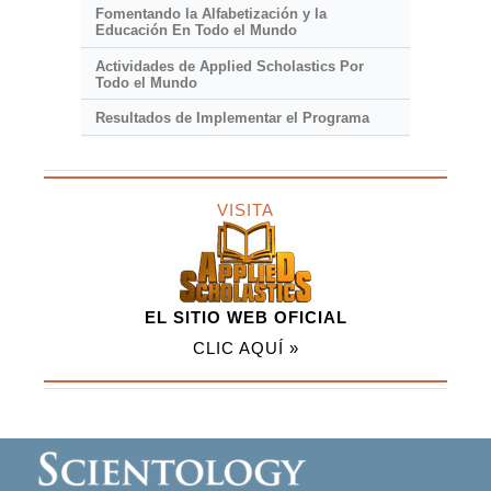
Fomentando la Alfabetización y la
Educación En Todo el Mundo
Actividades de Applied Scholastics Por
Todo el Mundo
Resultados de Implementar el Programa
VISITA
EL SITIO WEB OFICIAL
CLIC AQUÍ »