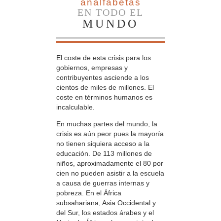
analfabetas
EN TODO EL
MUNDO
El coste de esta crisis para los
gobiernos, empresas y
contribuyentes asciende a los
cientos de miles de millones. El
coste en términos humanos es
incalculable.
En muchas partes del mundo, la
crisis es aún peor pues la mayoría
no tienen siquiera acceso a la
educación. De 113 millones de
niños, aproximadamente el 80 por
cien no pueden asistir a la escuela
a causa de guerras internas y
pobreza. En el África
subsahariana, Asia Occidental y
del Sur, los estados árabes y el