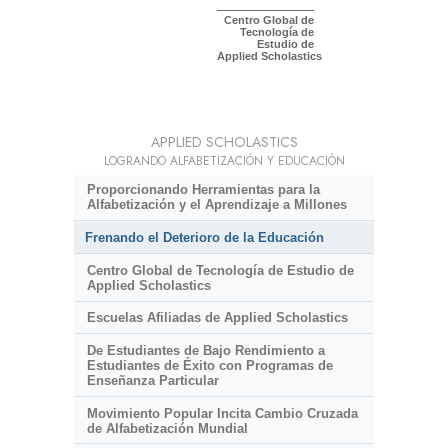
Centro Global de
Tecnología de
Estudio de
Applied Scholastics
APPLIED SCHOLASTICS
LOGRANDO ALFABETIZACIÓN Y EDUCACIÓN
Proporcionando Herramientas para la
Alfabetización y el Aprendizaje a Millones
Frenando el Deterioro de la Educación
Centro Global de Tecnología de Estudio de
Applied Scholastics
Escuelas Afiliadas de Applied Scholastics
De Estudiantes de Bajo Rendimiento a
Estudiantes de Éxito con Programas de
Enseñanza Particular
Movimiento Popular Incita Cambio Cruzada
de Alfabetización Mundial