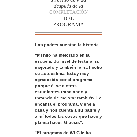
después de la
COMPLETACIÓN
DEL
PROGRAMA
Los padres cuentan la historia:
“Mi hijo ha mejorado en la
escuela. Su nivel de lectura ha
mejorado y también lo ha hecho
su autoestima. Estoy muy
agradecida por el programa
porque él ve a otros
estudiantes trabajando y
tratando de mejorar también. Le
encanta el programa, viene a
casa y nos cuenta a su padre y
a mí todas las cosas que hace y
planea hacer. Gracias”.
“El programa de WLC le ha