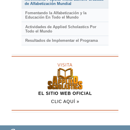
de Alfabetización Mundial
Fomentando la Alfabetización y la
Educación En Todo el Mundo
Actividades de Applied Scholastics Por
Todo el Mundo
Resultados de Implementar el Programa
VISITA
EL SITIO WEB OFICIAL
CLIC AQUÍ »