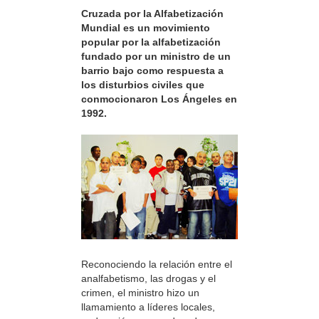
Cruzada por la Alfabetización
Mundial es un movimiento
popular por la alfabetización
fundado por un ministro de un
barrio bajo como respuesta a
los disturbios civiles que
conmocionaron Los Ángeles en
1992.
Reconociendo la relación entre el
analfabetismo, las drogas y el
crimen, el ministro hizo un
llamamiento a líderes locales,