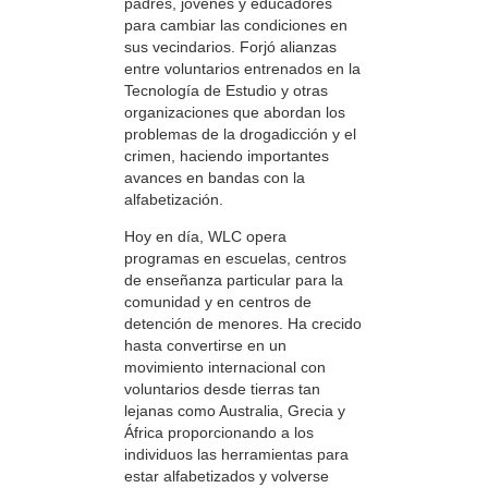
padres, jóvenes y educadores
para cambiar las condiciones en
sus vecindarios. Forjó alianzas
entre voluntarios entrenados en la
Tecnología de Estudio y otras
organizaciones que abordan los
problemas de la drogadicción y el
crimen, haciendo importantes
avances en bandas con la
alfabetización.
Hoy en día, WLC opera
programas en escuelas, centros
de enseñanza particular para la
comunidad y en centros de
detención de menores. Ha crecido
hasta convertirse en un
movimiento internacional con
voluntarios desde tierras tan
lejanas como Australia, Grecia y
África proporcionando a los
individuos las herramientas para
estar alfabetizados y volverse