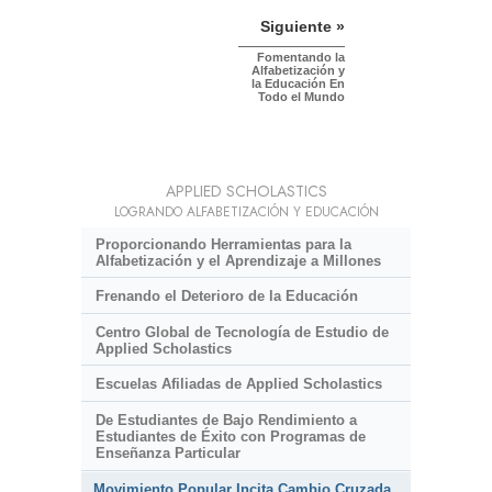
Siguiente »
Fomentando la
Alfabetización y
la Educación En
Todo el Mundo
APPLIED SCHOLASTICS
LOGRANDO ALFABETIZACIÓN Y EDUCACIÓN
Proporcionando Herramientas para la
Alfabetización y el Aprendizaje a Millones
Frenando el Deterioro de la Educación
Centro Global de Tecnología de Estudio de
Applied Scholastics
Escuelas Afiliadas de Applied Scholastics
De Estudiantes de Bajo Rendimiento a
Estudiantes de Éxito con Programas de
Enseñanza Particular
Movimiento Popular Incita Cambio Cruzada