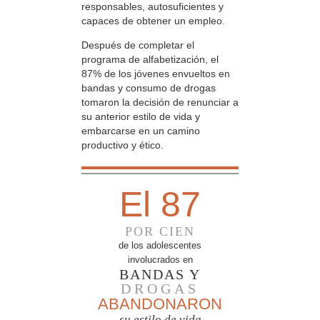
responsables, autosuficientes y
capaces de obtener un empleo.
Después de completar el
programa de alfabetización, el
87% de los jóvenes envueltos en
bandas y consumo de drogas
tomaron la decisión de renunciar a
su anterior estilo de vida y
embarcarse en un camino
productivo y ético.
El 87
POR CIEN
de los adolescentes
involucrados en
BANDAS Y
DROGAS
ABANDONARON
su estilo de vida