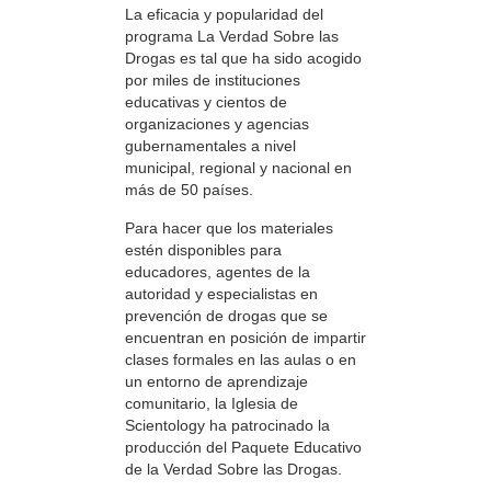
La eficacia y popularidad del
programa La Verdad Sobre las
Drogas es tal que ha sido acogido
por miles de instituciones
educativas y cientos de
organizaciones y agencias
gubernamentales a nivel
municipal, regional y nacional en
más de 50 países.
Para hacer que los materiales
estén disponibles para
educadores, agentes de la
autoridad y especialistas en
prevención de drogas que se
encuentran en posición de impartir
clases formales en las aulas o en
un entorno de aprendizaje
comunitario, la Iglesia de
Scientology ha patrocinado la
producción del Paquete Educativo
de la Verdad Sobre las Drogas.