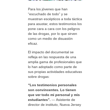
Para los jóvenes que han
“escuchado de todo” y se
muestran escépticos a toda táctica
para asustar, estos testimonios los
pone cara a cara con los peligros
de las drogas, por lo que sirven
como un medio de disuasión
eficaz.
El impacto del documental se
refleja en las respuesta de una
amplia gama de profesionales que
lo han adoptado como parte de
sus propias actividades educativas
sobre drogas:
“Los testimonios personales
son convincentes. Lo tienen
que ver todo mi personal y mis
estudiantes”.
— Asistente de
director de instituto, Nueva Jersey