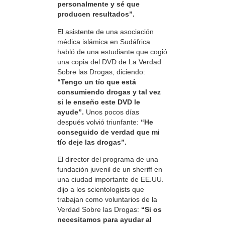
personalmente y sé que
producen resultados”.
El asistente de una asociación
médica islámica en Sudáfrica
habló de una estudiante que cogió
una copia del DVD de La Verdad
Sobre las Drogas, diciendo:
“Tengo un tío que está
consumiendo drogas y tal vez
si le enseño este DVD le
ayude”.
Unos pocos días
después volvió triunfante:
“He
conseguido de verdad que mi
tío deje las drogas”.
El director del programa de una
fundación juvenil de un sheriff en
una ciudad importante de EE.UU.
dijo a los scientologists que
trabajan como voluntarios de la
Verdad Sobre las Drogas:
“Si os
necesitamos para ayudar al