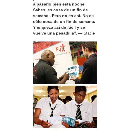
a pasarlo bien esta noche.
Sabes, es cosa de un fin de
semana’. Pero no es así. No es
sólo cosa de un fin de semana.
Y empieza así de fácil y se
vuelve una pesadilla”.
— Stacie