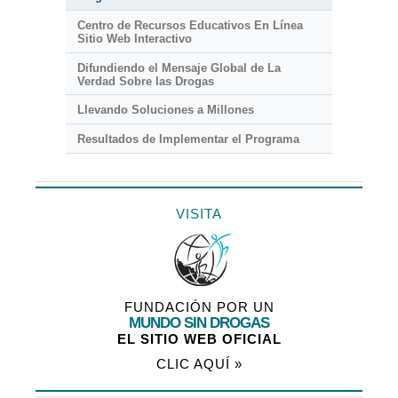
Centro de Recursos Educativos En Línea
Sitio Web Interactivo
Difundiendo el Mensaje Global de La
Verdad Sobre las Drogas
Llevando Soluciones a Millones
Resultados de Implementar el Programa
VISITA
FUNDACIÓN POR UN
MUNDO SIN DROGAS
EL SITIO WEB OFICIAL
CLIC AQUÍ »