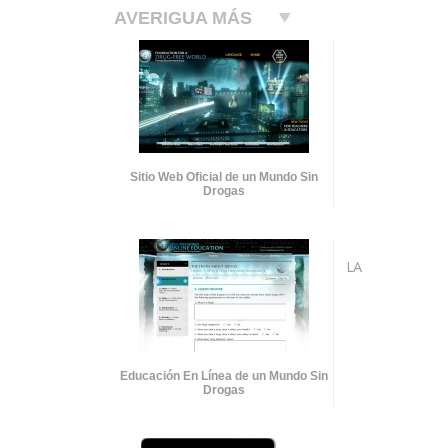
AVERIGUA MÁS
Sitio Web Oficial de un Mundo Sin
Drogas
LA
Educación En Línea de un Mundo Sin
Drogas