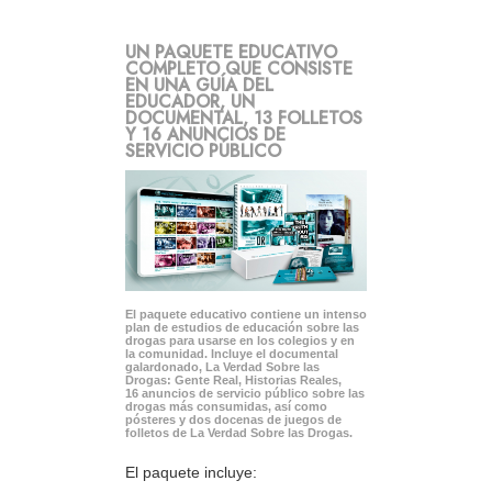
UN PAQUETE EDUCATIVO
COMPLETO QUE CONSISTE
EN UNA GUÍA DEL
EDUCADOR, UN
DOCUMENTAL, 13 FOLLETOS
Y 16 ANUNCIOS DE
SERVICIO PÚBLICO
El paquete educativo contiene un intenso
plan de estudios de educación sobre las
drogas para usarse en los colegios y en
la comunidad. Incluye el documental
galardonado, La Verdad Sobre las
Drogas: Gente Real, Historias Reales,
16 anuncios de servicio público sobre las
drogas más consumidas, así como
pósteres y dos docenas de juegos de
folletos de La Verdad Sobre las Drogas.
El paquete incluye: