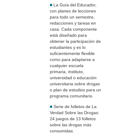
■
La Guía del Educador,
con planes de lecciones
para todo un semestre,
redacciones y tareas en
casa. Cada componente
está diseñado para
obtener la participación de
estudiantes y es lo
suficientemente flexible
como para adaptarse a
cualquier escuela
primaria, instituto,
universidad o educación
universitaria sobre drogas
o plan de estudios para un
programa comunitario.
■
Serie de folletos de La
Verdad Sobre las Drogas:
24 juegos de 13 folletos
sobre las drogas más
consumidas.