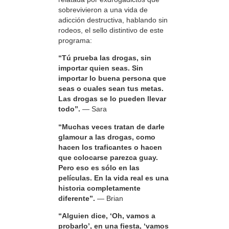
sobrevivieron a una vida de
adicción destructiva, hablando sin
rodeos, el sello distintivo de este
programa:
“Tú prueba las drogas, sin
importar quien seas. Sin
importar lo buena persona que
seas o cuales sean tus metas.
Las drogas se lo pueden llevar
todo”.
— Sara
“Muchas veces tratan de darle
glamour a las drogas, como
hacen los traficantes o hacen
que colocarse parezca guay.
Pero eso es sólo en las
películas. En la vida real es una
historia completamente
diferente”.
— Brian
“Alguien dice, ‘Oh, vamos a
probarlo’, en una fiesta, ‘vamos