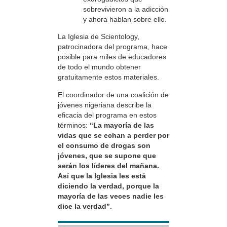
sobrevivieron a la adicción
y ahora hablan sobre ello.
La Iglesia de Scientology,
patrocinadora del programa, hace
posible para miles de educadores
de todo el mundo obtener
gratuitamente estos materiales.
El coordinador de una coalición de
jóvenes nigeriana describe la
eficacia del programa en estos
términos:
“La mayoría de las
vidas que se echan a perder por
el consumo de drogas son
jóvenes, que se supone que
serán los líderes del mañana.
Así que la Iglesia les está
diciendo la verdad, porque la
mayoría de las veces nadie les
dice la verdad”.