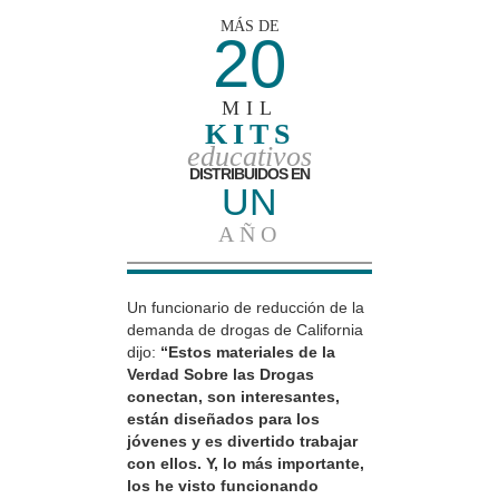
MÁS DE
20
MIL
KITS
educativos
DISTRIBUIDOS EN
UN
AÑO
Un funcionario de reducción de la
demanda de drogas de California
dijo:
“Estos materiales de la
Verdad Sobre las Drogas
conectan, son interesantes,
están diseñados para los
jóvenes y es divertido trabajar
con ellos. Y, lo más importante,
los he visto funcionando