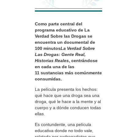
Como parte central del
programa educativo de La
Verdad Sobre las Drogas se
encuentra un documental de
100 minutos
La Verdad Sobre
Las Drogas: Gente Real,
Historias Reales
, centrándose
en cada una de las
11 sustancias más comúnmente
consumidas.
La película presenta los hechos:
qué hace que una droga sea una
droga, qué le hace a la mente y al
cuerpo y a dónde conducen todas
ellas.
Es contundente, una película
educativa donde no todo vale,
relatada por exdrogadictos que