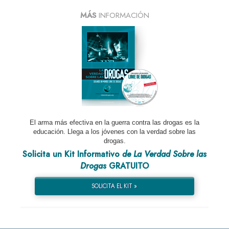
MÁS
INFORMACIÓN
El arma más efectiva en la guerra contra las drogas es la
educación. Llega a los jóvenes con la verdad sobre las
drogas.
Solicita un Kit Informativo
de La Verdad Sobre las
Drogas
GRATUITO
SOLICITA EL KIT »