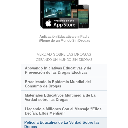
Aplicación Educativa en iPad y
iPhone de un Mundo Sin Drogas
VERDAD SOBRE LAS DROGAS
CREANDO UN MUNDO SIN DROGAS
Apoyando Iniciativas Educativas y de
Prevención de las Drogas Efectivas
Erradicando la Epidemia Mundial del
Consumo de Drogas
Materiales Educativos Multimedia de La
Verdad sobre las Drogas
Llegando a Millones Con el Mensaje “Ellos
Decían, Ellos Mentían”
Película Educativa de La Verdad Sobre las
Drogas