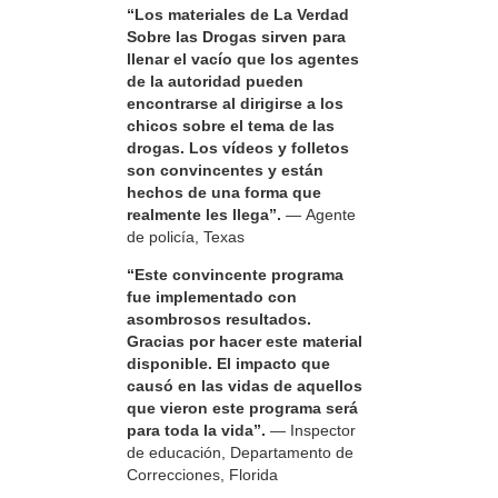
“Los materiales de La Verdad
Sobre las Drogas sirven para
llenar el vacío que los agentes
de la autoridad pueden
encontrarse al dirigirse a los
chicos sobre el tema de las
drogas. Los vídeos y folletos
son convincentes y están
hechos de una forma que
realmente les llega”.
— Agente
de policía, Texas
“Este convincente programa
fue implementado con
asombrosos resultados.
Gracias por hacer este material
disponible. El impacto que
causó en las vidas de aquellos
que vieron este programa será
para toda la vida”.
— Inspector
de educación, Departamento de
Correcciones, Florida