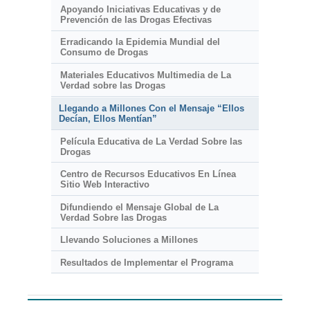
Apoyando Iniciativas Educativas y de
Prevención de las Drogas Efectivas
Erradicando la Epidemia Mundial del
Consumo de Drogas
Materiales Educativos Multimedia de La
Verdad sobre las Drogas
Llegando a Millones Con el Mensaje “Ellos
Decían, Ellos Mentían”
Película Educativa de La Verdad Sobre las
Drogas
Centro de Recursos Educativos En Línea
Sitio Web Interactivo
Difundiendo el Mensaje Global de La
Verdad Sobre las Drogas
Llevando Soluciones a Millones
Resultados de Implementar el Programa