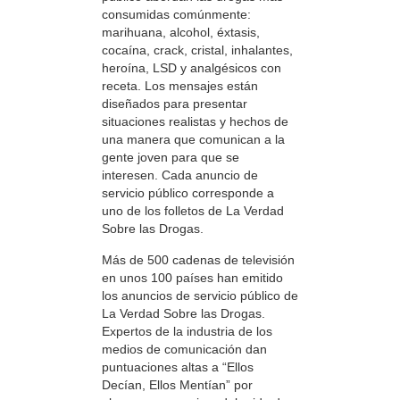
consumidas comúnmente:
marihuana, alcohol, éxtasis,
cocaína, crack, cristal, inhalantes,
heroína, LSD y analgésicos con
receta. Los mensajes están
diseñados para presentar
situaciones realistas y hechos de
una manera que comunican a la
gente joven para que se
interesen. Cada anuncio de
servicio público corresponde a
uno de los folletos de La Verdad
Sobre las Drogas.
Más de 500 cadenas de televisión
en unos 100 países han emitido
los anuncios de servicio público de
La Verdad Sobre las Drogas.
Expertos de la industria de los
medios de comunicación dan
puntuaciones altas a “Ellos
Decían, Ellos Mentían” por