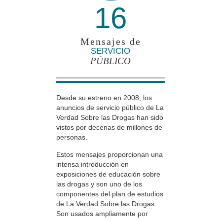
16
Mensajes de
SERVICIO
PÚBLICO
Desde su estreno en 2008, los
anuncios de servicio público de La
Verdad Sobre las Drogas han sido
vistos por decenas de millones de
personas.
Estos mensajes proporcionan una
intensa introducción en
exposiciones de educación sobre
las drogas y son uno de los
componentes del plan de estudios
de La Verdad Sobre las Drogas.
Son usados ampliamente por