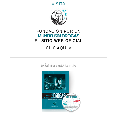
VISITA
FUNDACIÓN POR UN
MUNDO SIN DROGAS
EL SITIO WEB OFICIAL
CLIC AQUÍ »
MÁS
INFORMACIÓN