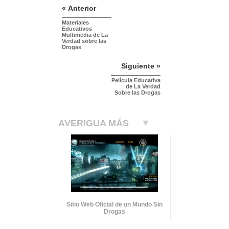
« Anterior
Materiales
Educativos
Multimedia de La
Verdad sobre las
Drogas
Siguiente »
Película Educativa
de La Verdad
Sobre las Drogas
AVERIGUA MÁS
Sitio Web Oficial de un Mundo Sin
Drogas