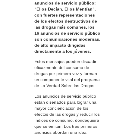
anuncios de servicio público:
“Ellos Decían, Ellos Mentían”.
con fuertes representaciones
de los efectos destructivos de
las drogas más comunes, los
16 anuncios de servicio público
son comunicaciones modernas,
de alto impacto dirigidas
directamente a los jóvenes.
Estos mensajes pueden disuadir
eficazmente del consumo de
drogas por primera vez y forman
un componente vital del programa
de La Verdad Sobre las Drogas.
Los anuncios de servicio público
están diseñados para lograr una
mayor concienciación de los
efectos de las drogas y reducir los
índices de consumo, dondequiera
que se emitan. Los tres primeros
anuncios abordan una idea