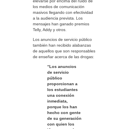
elevarse por encima del ruido de
los medios de comunicación
masivos llegando con efectividad
a la audiencia prevista. Los
mensajes han ganado premios
Telly, Addy y otros.
Los anuncios de servicio público
también han recibido alabanzas
de aquellos que son responsables
de enseñar acerca de las drogas:
“Los anuncios
de servicio
público
proporcionan a
los estudiantes
una conexión
inmediata,
porque los han
hecho con gente
de su generación
con quien los