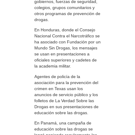
gobiernos, fuerzas de seguridad,
colegios, grupos comunitarios y
otros programas de prevención de
drogas.
En Honduras, donde el Consejo
Nacional Contra el Narcotráfico se
ha asociado con Fundación por un
Mundo Sin Drogas, los mensajes
se usan en presentaciones a
oficiales superiores y cadetes de
la academia militar.
Agentes de policía de la
asociación para la prevención del
crimen en Texas usan los
anuncios de servicio público y los
folletos de La Verdad Sobre las
Drogas en sus presentaciones de
educación sobre las drogas.
En Panamá, una campaña de
educación sobre las drogas se
lanzó poniendo regularmente los