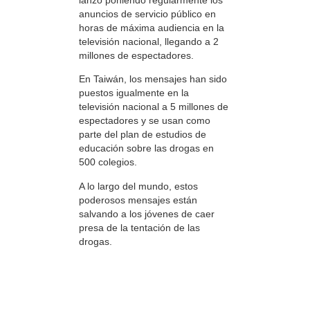
anuncios de servicio público en
horas de máxima audiencia en la
televisión nacional, llegando a 2
millones de espectadores.
En Taiwán, los mensajes han sido
puestos igualmente en la
televisión nacional a 5 millones de
espectadores y se usan como
parte del plan de estudios de
educación sobre las drogas en
500 colegios.
A lo largo del mundo, estos
poderosos mensajes están
salvando a los jóvenes de caer
presa de la tentación de las
drogas.