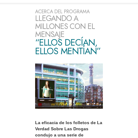
ACERCA DEL PROGRAMA
LLEGANDO A
MILLONES CON EL
MENSAJE
“ELLOS DECÍAN,
ELLOS MENTÍAN”
La eficacia de los folletos de La
Verdad Sobre Las Drogas
condujo a una serie de