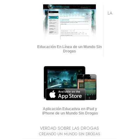
LA
Educación En Línea de un Mundo Sin
Drogas
Aplicación Educativa en iPad y
iPhone de un Mundo Sin Drogas
VERDAD SOBRE LAS DROGAS
CREANDO UN MUNDO SIN DROGAS