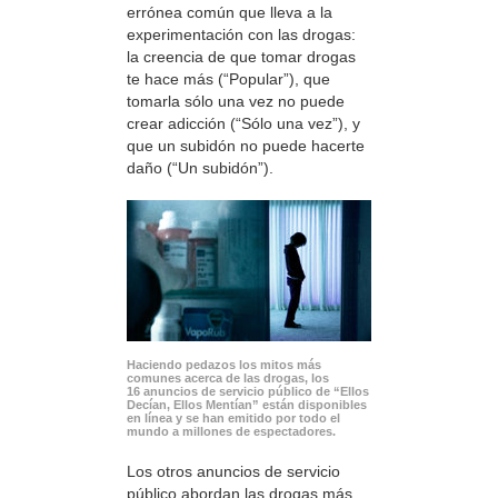
errónea común que lleva a la
experimentación con las drogas:
la creencia de que tomar drogas
te hace más (“Popular”), que
tomarla sólo una vez no puede
crear adicción (“Sólo una vez”), y
que un subidón no puede hacerte
daño (“Un subidón”).
Haciendo pedazos los mitos más
comunes acerca de las drogas, los
16 anuncios de servicio público de “Ellos
Decían, Ellos Mentían” están disponibles
en línea y se han emitido por todo el
mundo a millones de espectadores.
Los otros anuncios de servicio
público abordan las drogas más