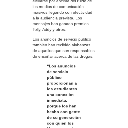
elevarse por encima del ruido de
los medios de comunicación
masivos llegando con efectividad
a la audiencia prevista. Los
mensajes han ganado premios
Telly, Addy y otros.
Los anuncios de servicio público
también han recibido alabanzas
de aquellos que son responsables
de enseñar acerca de las drogas:
“Los anuncios
de servicio
público
proporcionan a
los estudiantes
una conexión
inmediata,
porque los han
hecho con gente
de su generación
con quien los