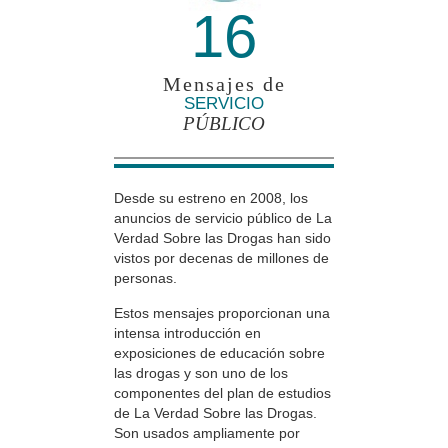
16
Mensajes de
SERVICIO
PÚBLICO
Desde su estreno en 2008, los
anuncios de servicio público de La
Verdad Sobre las Drogas han sido
vistos por decenas de millones de
personas.
Estos mensajes proporcionan una
intensa introducción en
exposiciones de educación sobre
las drogas y son uno de los
componentes del plan de estudios
de La Verdad Sobre las Drogas.
Son usados ampliamente por