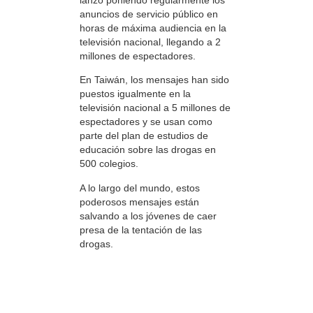
anuncios de servicio público en
horas de máxima audiencia en la
televisión nacional, llegando a 2
millones de espectadores.
En Taiwán, los mensajes han sido
puestos igualmente en la
televisión nacional a 5 millones de
espectadores y se usan como
parte del plan de estudios de
educación sobre las drogas en
500 colegios.
A lo largo del mundo, estos
poderosos mensajes están
salvando a los jóvenes de caer
presa de la tentación de las
drogas.