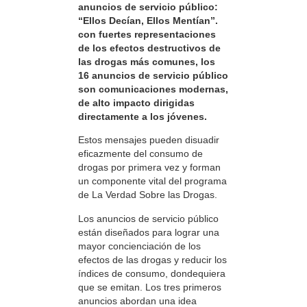
anuncios de servicio público:
“Ellos Decían, Ellos Mentían”.
con fuertes representaciones
de los efectos destructivos de
las drogas más comunes, los
16 anuncios de servicio público
son comunicaciones modernas,
de alto impacto dirigidas
directamente a los jóvenes.
Estos mensajes pueden disuadir
eficazmente del consumo de
drogas por primera vez y forman
un componente vital del programa
de La Verdad Sobre las Drogas.
Los anuncios de servicio público
están diseñados para lograr una
mayor concienciación de los
efectos de las drogas y reducir los
índices de consumo, dondequiera
que se emitan. Los tres primeros
anuncios abordan una idea