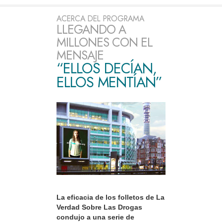
ACERCA DEL PROGRAMA
LLEGANDO A
MILLONES CON EL
MENSAJE
“ELLOS DECÍAN,
ELLOS MENTÍAN”
La eficacia de los folletos de La
Verdad Sobre Las Drogas
condujo a una serie de