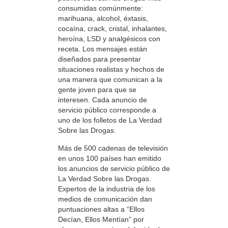
consumidas comúnmente:
marihuana, alcohol, éxtasis,
cocaína, crack, cristal, inhalantes,
heroína, LSD y analgésicos con
receta. Los mensajes están
diseñados para presentar
situaciones realistas y hechos de
una manera que comunican a la
gente joven para que se
interesen. Cada anuncio de
servicio público corresponde a
uno de los folletos de La Verdad
Sobre las Drogas.
Más de 500 cadenas de televisión
en unos 100 países han emitido
los anuncios de servicio público de
La Verdad Sobre las Drogas.
Expertos de la industria de los
medios de comunicación dan
puntuaciones altas a “Ellos
Decían, Ellos Mentían” por