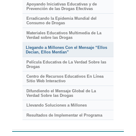
Apoyando Iniciativas Educativas y de
Prevención de las Drogas Efectivas
Erradicando la Epidemia Mundial del
Consumo de Drogas
Materiales Educativos Multimedia de La
Verdad sobre las Drogas
Llegando a Millones Con el Mensaje “Ellos
Decían, Ellos Mentían”
Película Educativa de La Verdad Sobre las
Drogas
Centro de Recursos Educativos En Línea
Sitio Web Interactivo
Difundiendo el Mensaje Global de La
Verdad Sobre las Drogas
Llevando Soluciones a Millones
Resultados de Implementar el Programa