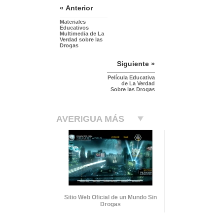
« Anterior
Materiales
Educativos
Multimedia de La
Verdad sobre las
Drogas
Siguiente »
Película Educativa
de La Verdad
Sobre las Drogas
AVERIGUA MÁS
Sitio Web Oficial de un Mundo Sin
Drogas