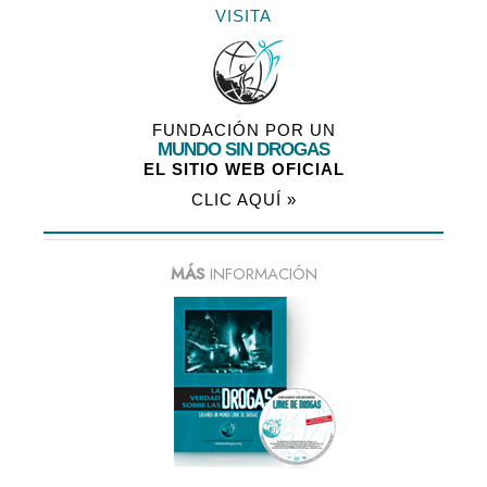
VISITA
FUNDACIÓN POR UN
MUNDO SIN DROGAS
EL SITIO WEB OFICIAL
CLIC AQUÍ »
MÁS
INFORMACIÓN