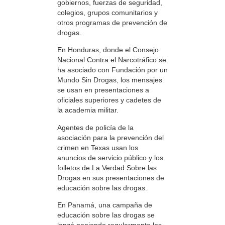
gobiernos, fuerzas de seguridad,
colegios, grupos comunitarios y
otros programas de prevención de
drogas.
En Honduras, donde el Consejo
Nacional Contra el Narcotráfico se
ha asociado con Fundación por un
Mundo Sin Drogas, los mensajes
se usan en presentaciones a
oficiales superiores y cadetes de
la academia militar.
Agentes de policía de la
asociación para la prevención del
crimen en Texas usan los
anuncios de servicio público y los
folletos de La Verdad Sobre las
Drogas en sus presentaciones de
educación sobre las drogas.
En Panamá, una campaña de
educación sobre las drogas se
lanzó poniendo regularmente los