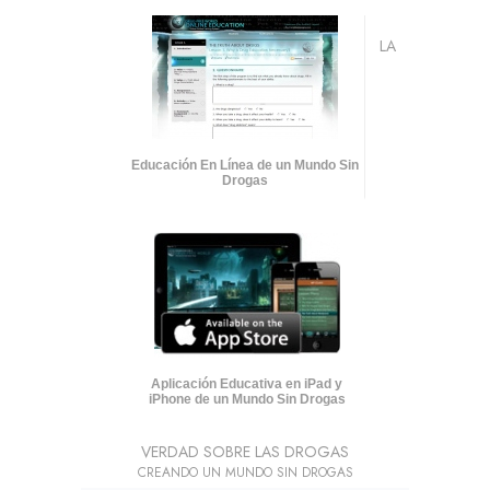
LA
Educación En Línea de un Mundo Sin
Drogas
Aplicación Educativa en iPad y
iPhone de un Mundo Sin Drogas
VERDAD SOBRE LAS DROGAS
CREANDO UN MUNDO SIN DROGAS