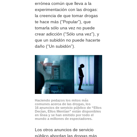
errónea común que lleva a la
experimentación con las drogas:
la creencia de que tomar drogas
te hace más (“Popular”), que
tomarla sólo una vez no puede
crear adicción (“Sólo una vez”), y
que un subidón no puede hacerte
daño (“Un subidón”).
Haciendo pedazos los mitos más
comunes acerca de las drogas, los
16 anuncios de servicio público de “Ellos
Decían, Ellos Mentían” están disponibles
en línea y se han emitido por todo el
mundo a millones de espectadores.
Los otros anuncios de servicio
público abordan las drogas más