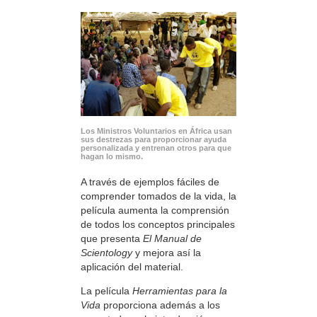
Los Ministros Voluntarios en África usan
sus destrezas para proporcionar ayuda
personalizada y entrenan otros para que
hagan lo mismo.
A través de ejemplos fáciles de
comprender tomados de la vida, la
película aumenta la comprensión
de todos los conceptos principales
que presenta
El Manual de
Scientology
y mejora así la
aplicación del material.
La película
Herramientas para la
Vida
proporciona además a los