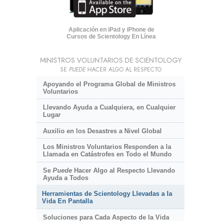
Aplicación en iPad y iPhone de
Cursos de Scientology En Línea
MINISTROS VOLUNTARIOS DE SCIENTOLOGY
SE
PUEDE
HACER ALGO AL RESPECTO
Apoyando el Programa Global de Ministros
Voluntarios
Llevando Ayuda a Cualquiera, en Cualquier
Lugar
Auxilio en los Desastres a Nivel Global
Los Ministros Voluntarios Responden a la
Llamada en Catástrofes en Todo el Mundo
Se
Puede
Hacer Algo al Respecto Llevando
Ayuda a Todos
Herramientas de Scientology Llevadas a la
Vida En Pantalla
Soluciones para Cada Aspecto de la Vida