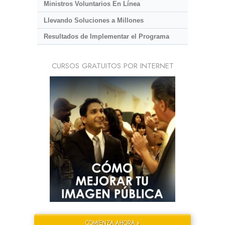
Ministros Voluntarios En Línea
Llevando Soluciones a Millones
Resultados de Implementar el Programa
CURSOS GRATUITOS POR INTERNET
COMIENZA AHORA »