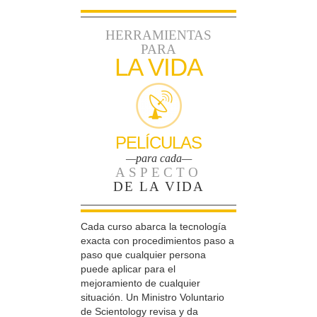
HERRAMIENTAS
PARA
LA VIDA
PELÍCULAS
—para cada—
ASPECTO
DE LA VIDA
Cada curso abarca la tecnología
exacta con procedimientos paso a
paso que cualquier persona
puede aplicar para el
mejoramiento de cualquier
situación. Un Ministro Voluntario
de Scientology revisa y da