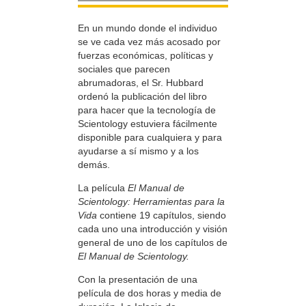
En un mundo donde el individuo
se ve cada vez más acosado por
fuerzas económicas, políticas y
sociales que parecen
abrumadoras, el Sr. Hubbard
ordenó la publicación del libro
para hacer que la tecnología de
Scientology estuviera fácilmente
disponible para cualquiera y para
ayudarse a sí mismo y a los
demás.
La película
El Manual de
Scientology: Herramientas para la
Vida
contiene 19 capítulos, siendo
cada uno una introducción y visión
general de uno de los capítulos de
El Manual de Scientology.
Con la presentación de una
película de dos horas y media de