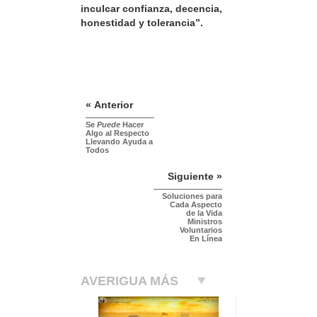
inculcar confianza, decencia,
honestidad y tolerancia”.
« Anterior
Se
Puede
Hacer
Algo al Respecto
Llevando Ayuda a
Todos
Siguiente »
Soluciones para
Cada Aspecto
de la Vida
Ministros
Voluntarios
En Línea
AVERIGUA MÁS