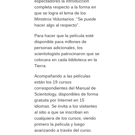
espectadores la introducción
completa respecto a la forma en
que se logra el lema de los
Ministros Voluntarios: “Se
puede
hacer algo al respecto”.
Para hacer que la película esté
disponible para millones de
personas adicionales, los
scientologists patrocinaron que se
colocara en cada biblioteca en la
Tierra.
Acompañando a las películas
están los 19 cursos
correspondientes del Manual de
Scientology, disponibles de forma
gratuita por Internet en 15
idiomas. Se invita a los visitantes
al sitio a que se inscriban en
cualquiera de los cursos, viendo
primero la película y luego
avanzando a través del curso.