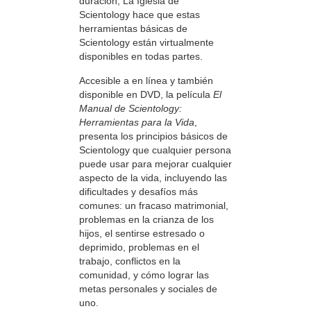
duración, La Iglesia de
Scientology hace que estas
herramientas básicas de
Scientology están virtualmente
disponibles en todas partes.
Accesible a en línea y también
disponible en DVD, la película
El
Manual de Scientology:
Herramientas para la Vida
,
presenta los principios básicos de
Scientology que cualquier persona
puede usar para mejorar cualquier
aspecto de la vida, incluyendo las
dificultades y desafíos más
comunes: un fracaso matrimonial,
problemas en la crianza de los
hijos, el sentirse estresado o
deprimido, problemas en el
trabajo, conflictos en la
comunidad, y cómo lograr las
metas personales y sociales de
uno.