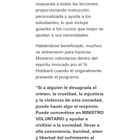
respuesta a todas las lecciones,
proporcionando instrucción
personalizada y ayuda a los
estudiantes, lo que incluye
guiarles a los cursos que mejor se
ajustan a sus necesidades.
Habiéndose beneficiado, muchos
se entrenaron para hacerse
Ministros voluntarios dentro del
espíritu invocado por el Sr.
Hubbard cuando él originalmente
presentó el programa:
“Si a alguien le desagrada el
crimen, la crueldad, la injusticia
y la violencia de esta sociedad,
puede hacer algo al respecto.
Puede convertirse en MINISTRO
VOLUNTARIO y ayudar a
civilizar a la sociedad, llevar a
ella consciencia, bondad, amor
y libertad del sufrimiento al