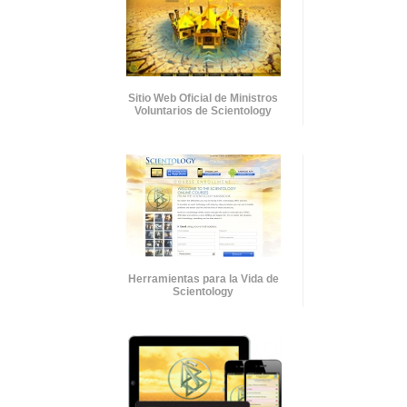
Sitio Web Oficial de Ministros
Voluntarios de Scientology
Herramientas para la Vida de
Scientology