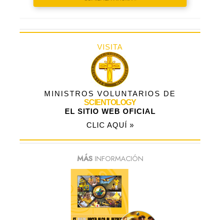
VISITA
MINISTROS VOLUNTARIOS DE
SCIENTOLOGY
EL SITIO WEB OFICIAL
CLIC AQUÍ »
MÁS
INFORMACIÓN