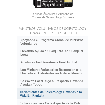
Aplicación en iPad y iPhone de
Cursos de Scientology En Línea
MINISTROS VOLUNTARIOS DE SCIENTOLOGY
SE
PUEDE
HACER ALGO AL RESPECTO
Apoyando el Programa Global de Ministros
Voluntarios
Llevando Ayuda a Cualquiera, en Cualquier
Lugar
Auxilio en los Desastres a Nivel Global
Los Ministros Voluntarios Responden a la
Llamada en Catástrofes en Todo el Mundo
Se
Puede
Hacer Algo al Respecto Llevando
Ayuda a Todos
Herramientas de Scientology Llevadas a la
Vida En Pantalla
Soluciones para Cada Aspecto de la Vida