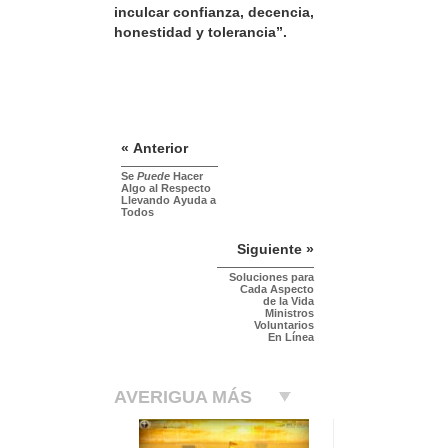
inculcar confianza, decencia,
honestidad y tolerancia”.
« Anterior
Se
Puede
Hacer
Algo al Respecto
Llevando Ayuda a
Todos
Siguiente »
Soluciones para
Cada Aspecto
de la Vida
Ministros
Voluntarios
En Línea
AVERIGUA MÁS