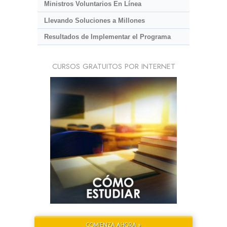
Ministros Voluntarios En Línea
Llevando Soluciones a Millones
Resultados de Implementar el Programa
CURSOS GRATUITOS POR INTERNET
COMIENZA AHORA »