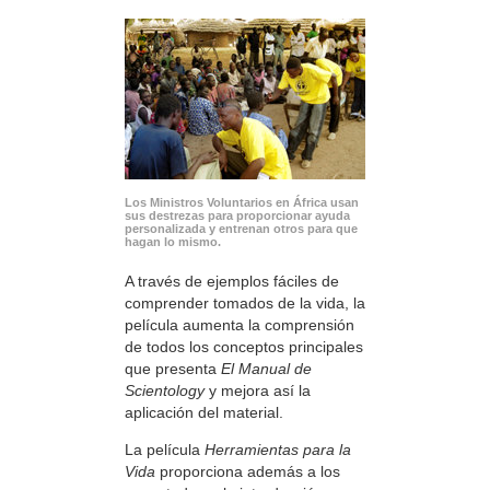
Los Ministros Voluntarios en África usan
sus destrezas para proporcionar ayuda
personalizada y entrenan otros para que
hagan lo mismo.
A través de ejemplos fáciles de
comprender tomados de la vida, la
película aumenta la comprensión
de todos los conceptos principales
que presenta
El Manual de
Scientology
y mejora así la
aplicación del material.
La película
Herramientas para la
Vida
proporciona además a los