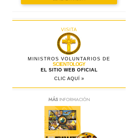
VISITA
MINISTROS VOLUNTARIOS DE
SCIENTOLOGY
EL SITIO WEB OFICIAL
CLIC AQUÍ »
MÁS
INFORMACIÓN