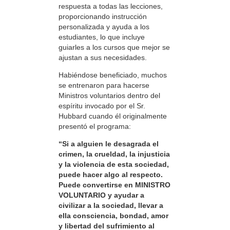
respuesta a todas las lecciones,
proporcionando instrucción
personalizada y ayuda a los
estudiantes, lo que incluye
guiarles a los cursos que mejor se
ajustan a sus necesidades.
Habiéndose beneficiado, muchos
se entrenaron para hacerse
Ministros voluntarios dentro del
espíritu invocado por el Sr.
Hubbard cuando él originalmente
presentó el programa:
“Si a alguien le desagrada el
crimen, la crueldad, la injusticia
y la violencia de esta sociedad,
puede hacer algo al respecto.
Puede convertirse en MINISTRO
VOLUNTARIO y ayudar a
civilizar a la sociedad, llevar a
ella consciencia, bondad, amor
y libertad del sufrimiento al