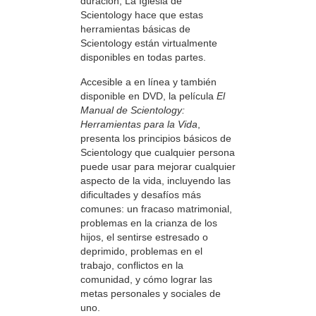
duración, La Iglesia de
Scientology hace que estas
herramientas básicas de
Scientology están virtualmente
disponibles en todas partes.
Accesible a en línea y también
disponible en DVD, la película
El
Manual de Scientology:
Herramientas para la Vida
,
presenta los principios básicos de
Scientology que cualquier persona
puede usar para mejorar cualquier
aspecto de la vida, incluyendo las
dificultades y desafíos más
comunes: un fracaso matrimonial,
problemas en la crianza de los
hijos, el sentirse estresado o
deprimido, problemas en el
trabajo, conflictos en la
comunidad, y cómo lograr las
metas personales y sociales de
uno.