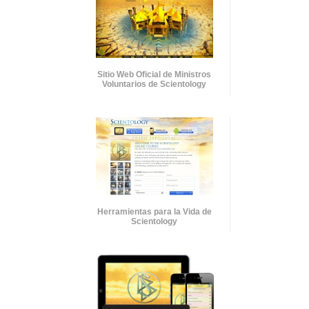
Sitio Web Oficial de Ministros
Voluntarios de Scientology
Herramientas para la Vida de
Scientology