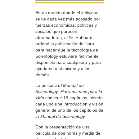
En un mundo donde el individuo
se ve cada vez más acosado por
fuerzas económicas, políticas y
sociales que parecen
abrumadoras, el Sr. Hubbard
ordenó la publicación del libro
para hacer que la tecnología de
Scientology estuviera fácilmente
disponible para cualquiera y para
ayudarse a sí mismo y a los
demás.
La película
El Manual de
Scientology: Herramientas para la
Vida
contiene 19 capítulos, siendo
cada uno una introducción y visión
general de uno de los capítulos de
El Manual de Scientology.
Con la presentación de una
película de dos horas y media de