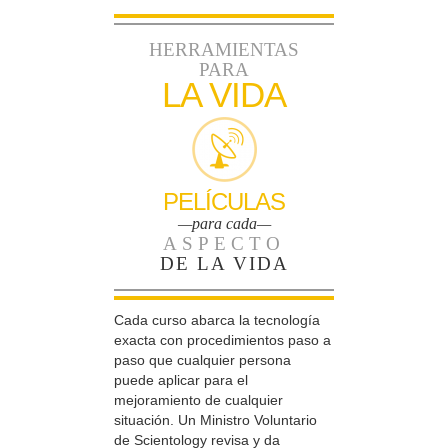
HERRAMIENTAS
PARA
LA VIDA
PELÍCULAS
—para cada—
ASPECTO
DE LA VIDA
Cada curso abarca la tecnología
exacta con procedimientos paso a
paso que cualquier persona
puede aplicar para el
mejoramiento de cualquier
situación. Un Ministro Voluntario
de Scientology revisa y da