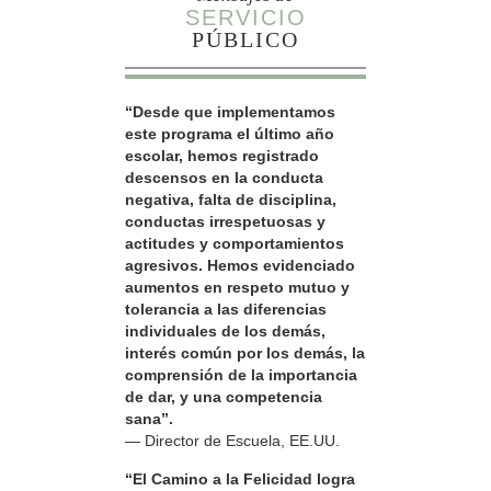
SERVICIO
PÚBLICO
“Desde que implementamos
este programa el último año
escolar, hemos registrado
descensos en la conducta
negativa, falta de disciplina,
conductas irrespetuosas y
actitudes y comportamientos
agresivos. Hemos evidenciado
aumentos en respeto mutuo y
tolerancia a las diferencias
individuales de los demás,
interés común por los demás, la
comprensión de la importancia
de dar, y una competencia
sana”.
— Director de Escuela, EE.UU.
“El Camino a la Felicidad logra