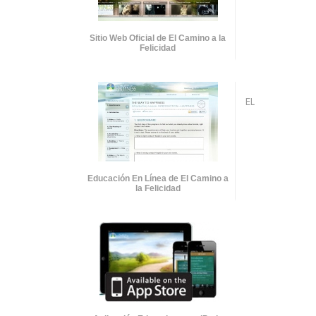
Sitio Web Oficial de El Camino a la
Felicidad
EL
Educación En Línea de El Camino a
la Felicidad