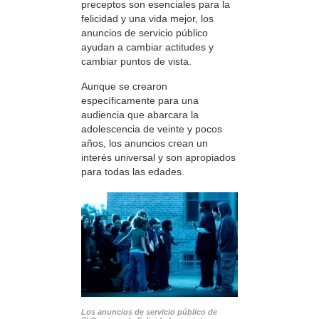
preceptos son esenciales para la
felicidad y una vida mejor, los
anuncios de servicio público
ayudan a cambiar actitudes y
cambiar puntos de vista.
Aunque se crearon
específicamente para una
audiencia que abarcara la
adolescencia de veinte y pocos
años, los anuncios crean un
interés universal y son apropiados
para todas las edades.
Los anuncios de servicio público de