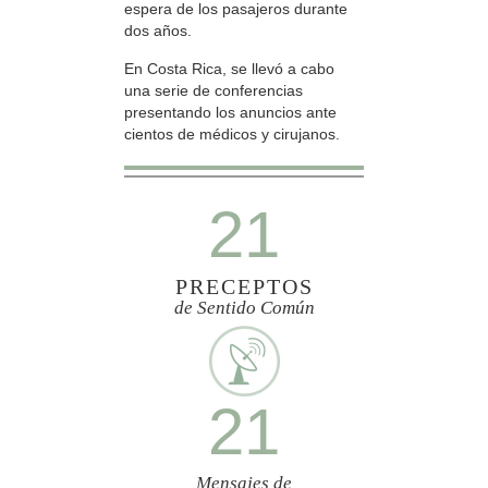
espera de los pasajeros durante
dos años.
En Costa Rica, se llevó a cabo
una serie de conferencias
presentando los anuncios ante
cientos de médicos y cirujanos.
21
PRECEPTOS
de Sentido Común
21
Mensajes de