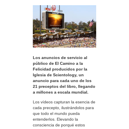
Los anuncios de servicio al
público de El Camino a la
Felicidad producidos por la
Iglesia de Scientology, un
anuncio para cada uno de los
21 preceptos del libro, llegando
a millones a escala mundial.
Los vídeos capturan la esencia de
cada precepto, ilustrándolos para
que todo el mundo pueda
entenderlos. Elevando la
consciencia de porqué estos