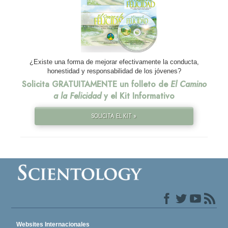
¿Existe una forma de mejorar efectivamente la conducta,
honestidad y responsabilidad de los jóvenes?
Solicita GRATUITAMENTE un folleto de
El Camino
a la Felicidad
y el Kit Informativo
SOLICITA EL KIT »
Websites Internacionales