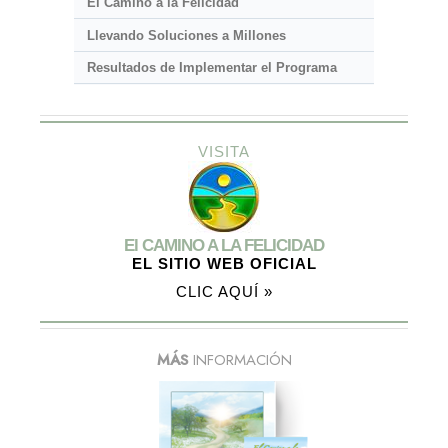
El Camino a la Felicidad
Llevando Soluciones a Millones
Resultados de Implementar el Programa
VISITA
El CAMINO A LA FELICIDAD
EL SITIO WEB OFICIAL
CLIC AQUÍ »
MÁS
INFORMACIÓN