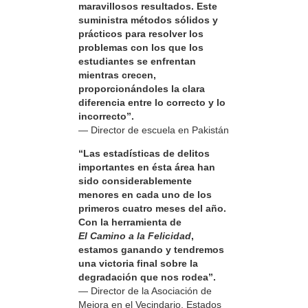
maravillosos resultados. Este
suministra métodos sólidos y
prácticos para resolver los
problemas con los que los
estudiantes se enfrentan
mientras crecen,
proporcionándoles la clara
diferencia entre lo correcto y lo
incorrecto”.
— Director de escuela en Pakistán
“Las estadísticas de delitos
importantes en ésta área han
sido considerablemente
menores en cada uno de los
primeros cuatro meses del año.
Con la herramienta de
El Camino a la Felicidad
,
estamos ganando y tendremos
una victoria final sobre la
degradación que nos rodea”.
— Director de la Asociación de
Mejora en el Vecindario, Estados