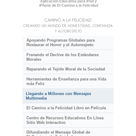
Aplicación Educativa para iPad y
iPhone de El Camino a la Felicidad
CAMINO A LA FELICIDAD
CREANDO UN MUNDO DE HONESTIDAD, CONFIANZA
Y AUTORESPETO
Apoyando Programas Globales para
Restaurar el Honor y el Autorespeto
Frenando el Declive de los Estándares
Morales
Reparando el Tejido Moral de la Sociedad
Herramientas de Enseñanza para una Vida
más Feliz
Llegando a Millones con Mensajes
Multimedia
El Camino a la Felicidad Libro en Película
Centro de Recursos Educativos En Línea
Sitio Web Interactivo
Difundiendo el Mensaje Global de