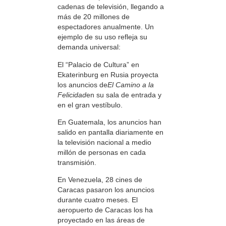
cadenas de televisión, llegando a
más de 20 millones de
espectadores anualmente. Un
ejemplo de su uso refleja su
demanda universal:
El “Palacio de Cultura” en
Ekaterinburg en Rusia proyecta
los anuncios de
El Camino a la
Felicidad
en su sala de entrada y
en el gran vestíbulo.
En Guatemala, los anuncios han
salido en pantalla diariamente en
la televisión nacional a medio
millón de personas en cada
transmisión.
En Venezuela, 28 cines de
Caracas pasaron los anuncios
durante cuatro meses. El
aeropuerto de Caracas los ha
proyectado en las áreas de