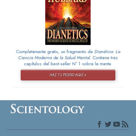
Completamente gratis, un fragmento de
Dianética: La
Ciencia Moderna de la Salud Mental
. Contiene tres
capítulos del best-seller Nº 1 sobre la mente.
HAZ TU PEDIDO AQUÍ »