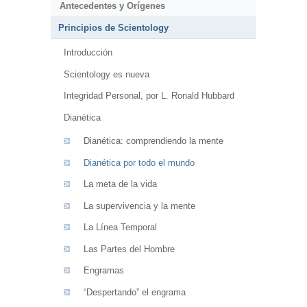
Antecedentes y Orígenes
Principios de Scientology
Introducción
Scientology es nueva
Integridad Personal, por L. Ronald Hubbard
Dianética
Dianética: comprendiendo la mente
Dianética por todo el mundo
La meta de la vida
La supervivencia y la mente
La Línea Temporal
Las Partes del Hombre
Engramas
“Despertando” el engrama