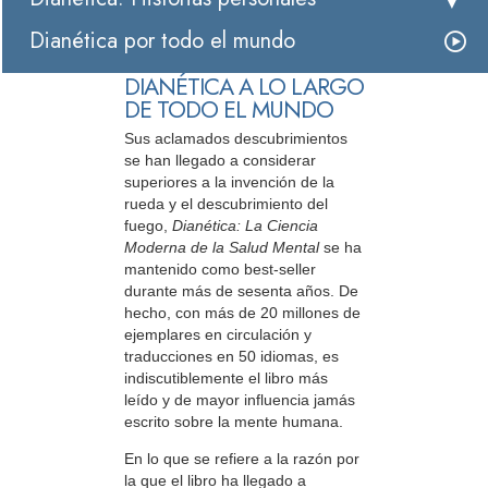
Dianética por todo el mundo
DIANÉTICA A LO LARGO
DE TODO EL MUNDO
Sus aclamados descubrimientos
se han llegado a considerar
superiores a la invención de la
rueda y el descubrimiento del
fuego,
Dianética: La Ciencia
Moderna de la Salud Mental
se ha
mantenido como best-seller
durante más de sesenta años. De
hecho, con más de 20 millones de
ejemplares en circulación y
traducciones en 50 idiomas, es
indiscutiblemente el libro más
leído y de mayor influencia jamás
escrito sobre la mente humana.
En lo que se refiere a la razón por
la que el libro ha llegado a