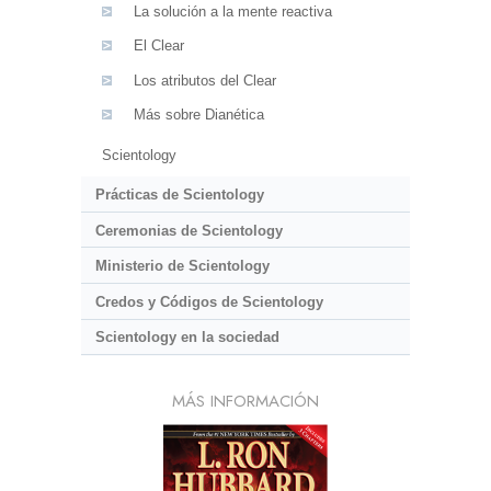
La solución a la mente reactiva
El Clear
Los atributos del Clear
Más sobre Dianética
Scientology
Prácticas de Scientology
Ceremonias de Scientology
Ministerio de Scientology
Credos y Códigos de Scientology
Scientology en la sociedad
MÁS INFORMACIÓN