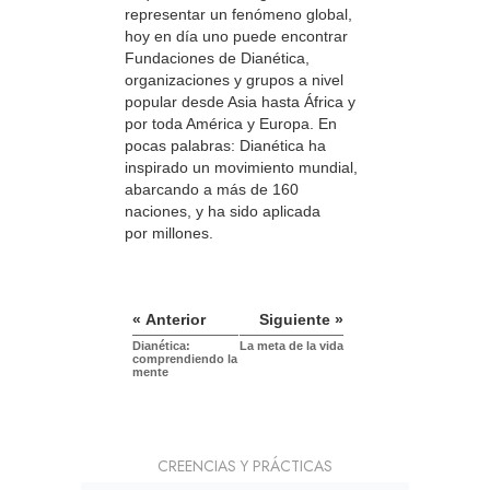
representar un fenómeno global,
hoy en día uno puede encontrar
Fundaciones de Dianética,
organizaciones y grupos a nivel
popular desde Asia hasta África y
por toda América y Europa. En
pocas palabras: Dianética ha
inspirado un movimiento mundial,
abarcando a más de 160
naciones, y ha sido aplicada
por millones.
« Anterior
Siguiente »
Dianética:
La meta de la vida
comprendiendo la
mente
CREENCIAS Y PRÁCTICAS