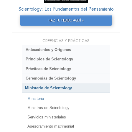
Scientology: Los Fundamentos del Pensamiento
HAZ TU PEDIDO AQUÍ »
CREENCIAS Y PRÁCTICAS
Antecedentes y Orígenes
Principios de Scientology
Prácticas de Scientology
Ceremonias de Scientology
Ministerio de Scientology
Ministerio
Ministros de Scientology
Servicios ministeriales
Asesoramiento matrimonial