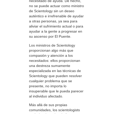
necesitado de ayuda. De hecho,
no se puede actuar como ministro
de Scientology sin un deseo
auténtico e irrefrenable de ayudar
a otras personas, ya sea para
aliviar el sufrimiento actual o para
ayudar a la gente a progresar en
su ascenso por El Puente.
Los ministros de Scientology
proporcionan algo más que
compasión y atención a los
necesitados: ellos proporcionan
una destreza sumamente
especializada en las técnicas de
Scientology que pueden resolver
cualquier problema que se
presente, no importa lo
insuperable que le pueda parecer
al individuo afectado.
Más allá de sus propias
comunidades, los scientologists