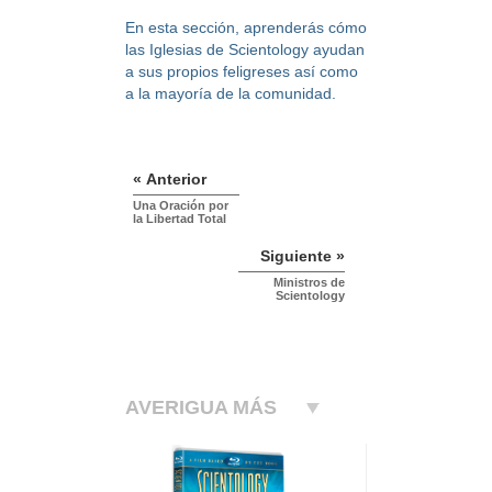
En esta sección, aprenderás cómo
las Iglesias de Scientology ayudan
a sus propios feligreses así como
a la mayoría de la comunidad.
« Anterior
Una Oración por
la Libertad Total
Siguiente »
Ministros de
Scientology
AVERIGUA MÁS