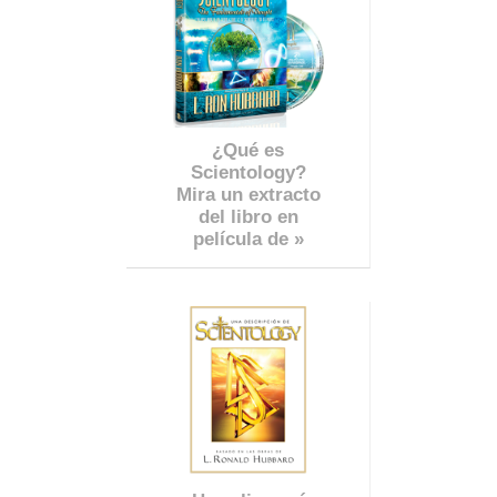
¿Qué es
Scientology?
Mira un extracto
del libro en
película de »