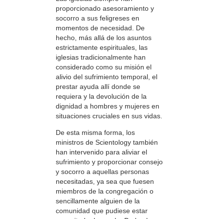
proporcionado asesoramiento y
socorro a sus feligreses en
momentos de necesidad. De
hecho, más allá de los asuntos
estrictamente espirituales, las
iglesias tradicionalmente han
considerado como su misión el
alivio del sufrimiento temporal, el
prestar ayuda allí donde se
requiera y la devolución de la
dignidad a hombres y mujeres en
situaciones cruciales en sus vidas.
De esta misma forma, los
ministros de Scientology también
han intervenido para aliviar el
sufrimiento y proporcionar consejo
y socorro a aquellas personas
necesitadas, ya sea que fuesen
miembros de la congregación o
sencillamente alguien de la
comunidad que pudiese estar