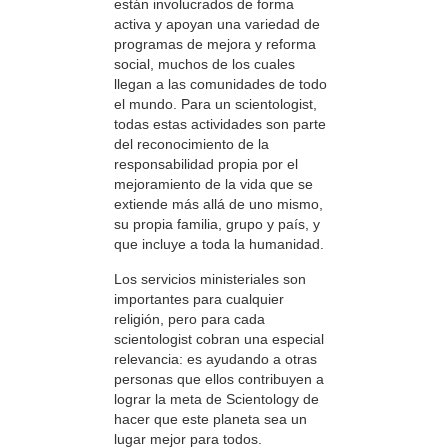
están involucrados de forma
activa y apoyan una variedad de
programas de mejora y reforma
social, muchos de los cuales
llegan a las comunidades de todo
el mundo. Para un scientologist,
todas estas actividades son parte
del reconocimiento de la
responsabilidad propia por el
mejoramiento de la vida que se
extiende más allá de uno mismo,
su propia familia, grupo y país, y
que incluye a toda la humanidad.
Los servicios ministeriales son
importantes para cualquier
religión, pero para cada
scientologist cobran una especial
relevancia: es ayudando a otras
personas que ellos contribuyen a
lograr la meta de Scientology de
hacer que este planeta sea un
lugar mejor para todos.