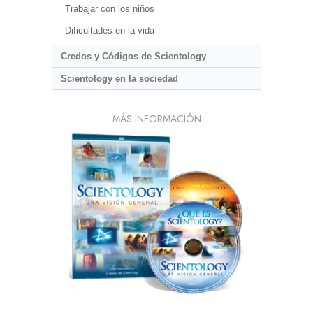
Trabajar con los niños
Dificultades en la vida
Credos y Códigos de Scientology
Scientology en la sociedad
MÁS INFORMACIÓN