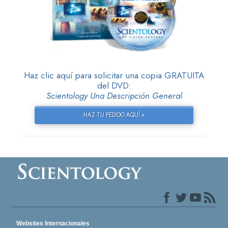
Haz clic aquí para solicitar una copia GRATUITA
del DVD:
Scientology Una Descripción General
HAZ TU PEDIDO AQUÍ »
Websites Internacionales