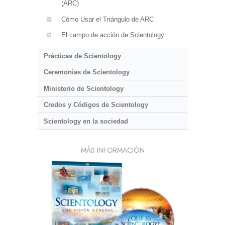
(ARC)
Cómo Usar el Triángulo de ARC
El campo de acción de Scientology
Prácticas de Scientology
Ceremonias de Scientology
Ministerio de Scientology
Credos y Códigos de Scientology
Scientology en la sociedad
MÁS INFORMACIÓN