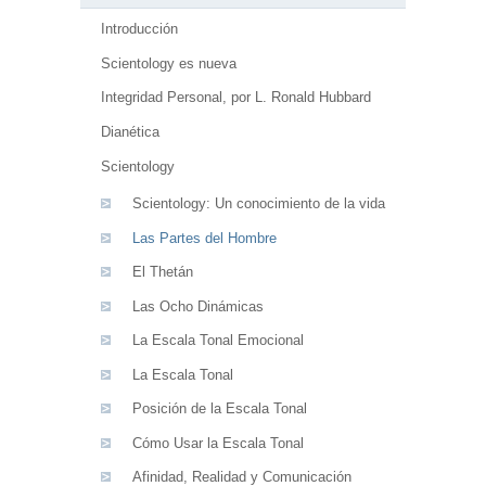
Introducción
Scientology es nueva
Integridad Personal, por L. Ronald Hubbard
Dianética
Scientology
Scientology: Un conocimiento de la vida
Las Partes del Hombre
El Thetán
Las Ocho Dinámicas
La Escala Tonal Emocional
La Escala Tonal
Posición de la Escala Tonal
Cómo Usar la Escala Tonal
Afinidad, Realidad y Comunicación