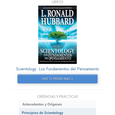
LIBROS
Scientology: Los Fundamentos del Pensamiento
HAZ TU PEDIDO AQUÍ »
CREENCIAS Y PRÁCTICAS
Antecedentes y Orígenes
Principios de Scientology