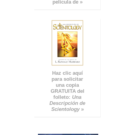
película de »
Haz clic aquí
para solicitar
una copia
GRATUITA del
folleto:
Una
Descripción de
Scientology
»