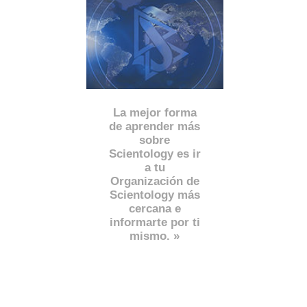
La mejor forma
de aprender más
sobre
Scientology es ir
a tu
Organización de
Scientology más
cercana e
informarte por ti
mismo. »