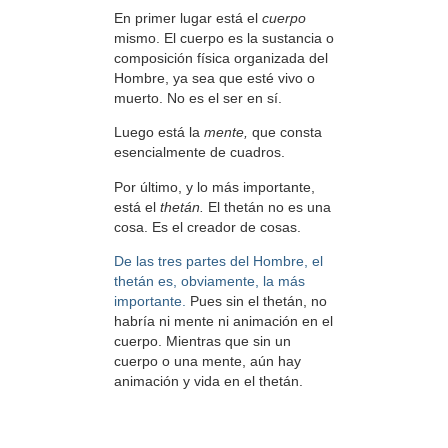
En primer lugar está el
cuerpo
mismo. El cuerpo es la sustancia o
composición física organizada del
Hombre, ya sea que esté vivo o
muerto. No es el ser en sí.
Luego está la
mente,
que consta
esencialmente de cuadros.
Por último, y lo más importante,
está el
thetán.
El thetán no es una
cosa. Es el creador de cosas.
De las tres partes del Hombre, el
thetán es, obviamente, la más
importante.
Pues sin el thetán, no
habría ni mente ni animación en el
cuerpo. Mientras que sin un
cuerpo o una mente, aún hay
animación y vida en el thetán.