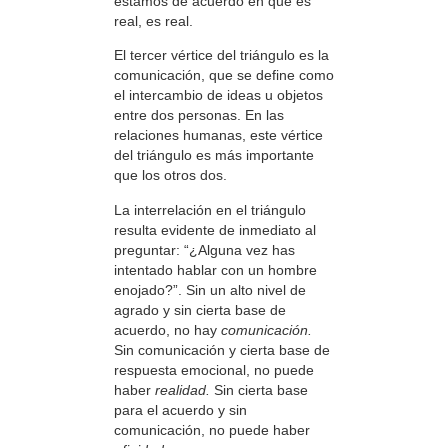
estamos de acuerdo en que es
real, es real.
El tercer vértice del triángulo es la
comunicación, que se define como
el intercambio de ideas u objetos
entre dos personas. En las
relaciones humanas, este vértice
del triángulo es más importante
que los otros dos.
La interrelación en el triángulo
resulta evidente de inmediato al
preguntar: “¿Alguna vez has
intentado hablar con un hombre
enojado?”. Sin un alto nivel de
agrado y sin cierta base de
acuerdo, no hay
comunicación.
Sin comunicación y cierta base de
respuesta emocional, no puede
haber
realidad.
Sin cierta base
para el acuerdo y sin
comunicación, no puede haber