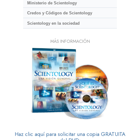
Ministerio de Scientology
Credos y Códigos de Scientology
Scientology en la sociedad
MÁS INFORMACIÓN
Haz clic aquí para solicitar una copia GRATUITA