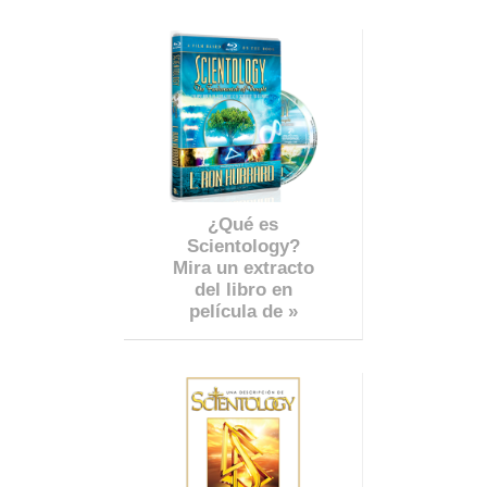
¿Qué es
Scientology?
Mira un extracto
del libro en
película de »