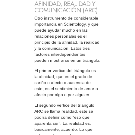
AFINIDAD, REALIDAD Y
COMUNICACIÓN (ARC)
Otro instrumento de considerable
importancia en Scientology, y que
puede ayudar mucho en las
relaciones personales es el
principio de la afinidad, la realidad
y la comunicación. Estos tres
factores interdependientes
pueden mostrarse en un triángulo.
El primer vértice del triángulo es
la afinidad, que es el grado de
cariño o afecto o ausencia de
este; es el sentimiento de amor o
afecto por algo o por alguien.
El segundo vértice del triángulo
ARC se llama realidad, este se
podría definir como “eso que
aparenta ser”. La realidad es,
básicamente, acuerdo. Lo que