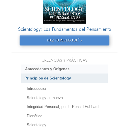
Scientology: Los Fundamentos del Pensamiento
HAZ TU PEDIDO AQUÍ »
CREENCIAS Y PRÁCTICAS
Antecedentes y Orígenes
Principios de Scientology
Introducción
Scientology es nueva
Integridad Personal, por L. Ronald Hubbard
Dianética
Scientology