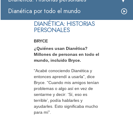
Dianética por todo el mundo
DIANÉTICA: HISTORIAS
PERSONALES
BRYCE
¿Quiénes usan Dianética?
Millones de personas en todo el
mundo, incluido Bryce.
“Acabé conociendo Dianética y
entonces aprendí a usarla”, dice
Bryce. “Cuando mis amigos tenían
problemas o algo así en vez de
sentarme y decir: ‘Sí, eso es
terrible’, podía hablarles y
ayudarles. Esto significaba mucho
para mí”.