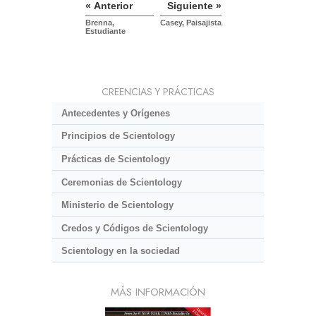
« Anterior
Siguiente »
Brenna,
Casey, Paisajista
Estudiante
CREENCIAS Y PRÁCTICAS
Antecedentes y Orígenes
Principios de Scientology
Prácticas de Scientology
Ceremonias de Scientology
Ministerio de Scientology
Credos y Códigos de Scientology
Scientology en la sociedad
MÁS INFORMACIÓN