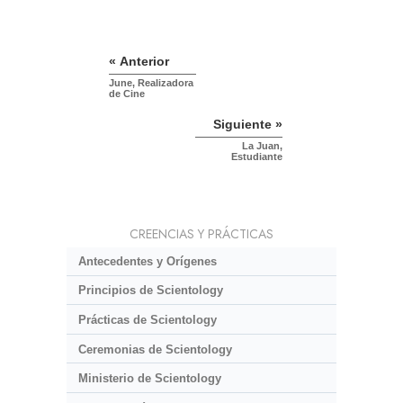
« Anterior
June, Realizadora
de Cine
Siguiente »
La Juan,
Estudiante
CREENCIAS Y PRÁCTICAS
Antecedentes y Orígenes
Principios de Scientology
Prácticas de Scientology
Ceremonias de Scientology
Ministerio de Scientology