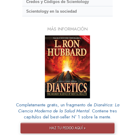
Credos y Códigos de Scientology
Scientology en la sociedad
MÁS INFORMACIÓN
Completamente gratis, un fragmento de
Dianética: La
Ciencia Moderna de la Salud Mental
. Contiene tres
capítulos del best-seller Nº 1 sobre la mente.
HAZ TU PEDIDO AQUÍ »