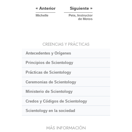
« Anterior
Siguiente »
Michelle
Pete, Instructor
de Motos
CREENCIAS Y PRÁCTICAS
Antecedentes y Orígenes
Principios de Scientology
Prácticas de Scientology
Ceremonias de Scientology
Ministerio de Scientology
Credos y Códigos de Scientology
Scientology en la sociedad
MÁS INFORMACIÓN