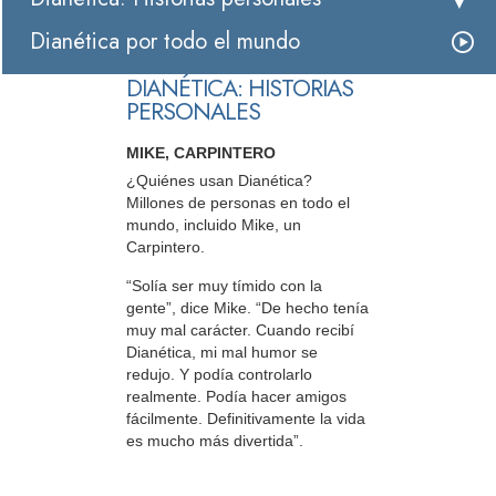
Dianética por todo el mundo
DIANÉTICA: HISTORIAS
PERSONALES
MIKE, CARPINTERO
¿Quiénes usan Dianética?
Millones de personas en todo el
mundo, incluido Mike, un
Carpintero.
“Solía ser muy tímido con la
gente”, dice Mike. “De hecho tenía
muy mal carácter. Cuando recibí
Dianética, mi mal humor se
redujo. Y podía controlarlo
realmente. Podía hacer amigos
fácilmente. Definitivamente la vida
es mucho más divertida”.