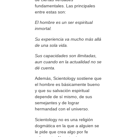
fundamentales. Las principales
entre estas son:
El hombre es un ser espiritual
inmortal.
Su experiencia va mucho más allá
de una sola vida.
Sus capacidades son ilimitadas,
aun cuando en la actualidad no se
dé cuenta.
Además, Scientology sostiene que
el hombre es básicamente bueno
y que su salvación espiritual
depende de sí mismo, de sus
semejantes y de lograr
hermandad con el universo.
Scientology no es una religión
dogmática en la que a alguien se
le pide que crea algo por fe