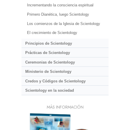
Incrementando la consciencia espiritual
Primero Dianética, luego Scientology
Los comienzos de la Iglesia de Scientology
El crecimiento de Scientology
Principios de Scientology
Prácticas de Scientology
Ceremonias de Scientology
Ministerio de Scientology
Credos y Códigos de Scientology
Scientology en la sociedad
MÁS INFORMACIÓN