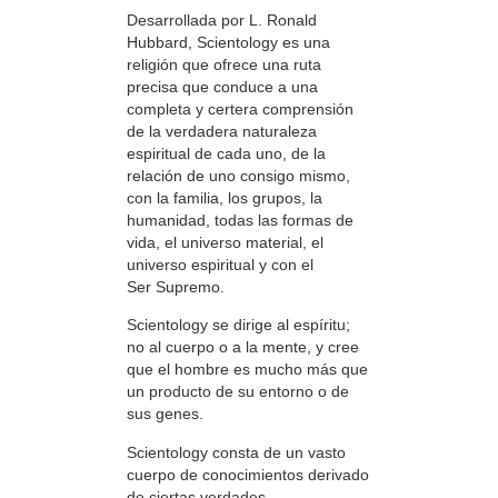
Desarrollada por L. Ronald
Hubbard, Scientology es una
religión que ofrece una ruta
precisa que conduce a una
completa y certera comprensión
de la verdadera naturaleza
espiritual de cada uno, de la
relación de uno consigo mismo,
con la familia, los grupos, la
humanidad, todas las formas de
vida, el universo material, el
universo espiritual y con el
Ser Supremo.
Scientology se dirige al espíritu;
no al cuerpo o a la mente, y cree
que el hombre es mucho más que
un producto de su entorno o de
sus genes.
Scientology consta de un vasto
cuerpo de conocimientos derivado
de ciertas verdades