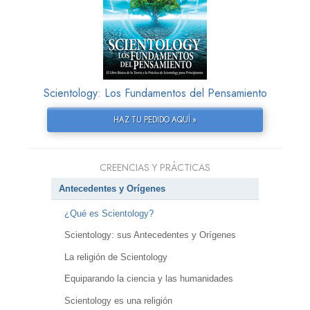
Scientology: Los Fundamentos del Pensamiento
HAZ TU PEDIDO AQUÍ »
CREENCIAS Y PRÁCTICAS
Antecedentes y Orígenes
¿Qué es Scientology?
Scientology: sus Antecedentes y Orígenes
La religión de Scientology
Equiparando la ciencia y las humanidades
Scientology es una religión