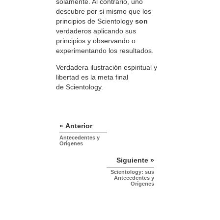
solamente. Al contrario, uno
descubre por si mismo que los
principios de Scientology
son
verdaderos aplicando sus
principios y observando o
experimentando los resultados.
Verdadera ilustración espiritual y
libertad es la meta final
de Scientology.
« Anterior
Antecedentes y
Orígenes
Siguiente »
Scientology: sus
Antecedentes y
Orígenes