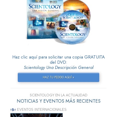
Haz clic aquí para solicitar una copia GRATUITA
del DVD:
Scientology Una Descripción General
HAZ TU PEDIDO AQUÍ »
SCIENTOLOGY EN LA ACTUALIDAD
NOTICIAS Y EVENTOS MÁS RECIENTES
EVENTOS INTERNACIONALES