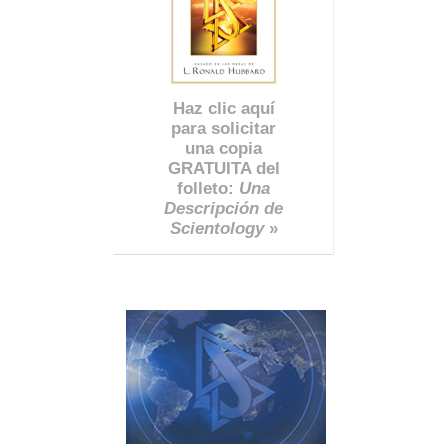
Haz clic aquí
para solicitar
una copia
GRATUITA del
folleto:
Una
Descripción de
Scientology
»