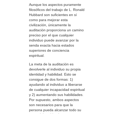
Aunque los aspectos puramente
filosóficos del trabajo de L. Ronald
Hubbard son suficientes en sí
como para mejorar esta
civilización, únicamente la
auditación proporciona un camino
preciso por el que cualquier
individuo puede avanzar por la
senda exacta hacia estados
superiores de conciencia
espiritual.
La meta de la auditación es
devolverle al individuo su propia
identidad y habilidad. Esto se
consigue de dos formas: 1)
ayudando al individuo a liberarse
de cualquier incapacidad espiritual
y 2) aumentando sus habilidades.
Por supuesto, ambos aspectos
son necesarios para que la
persona pueda alcanzar todo su