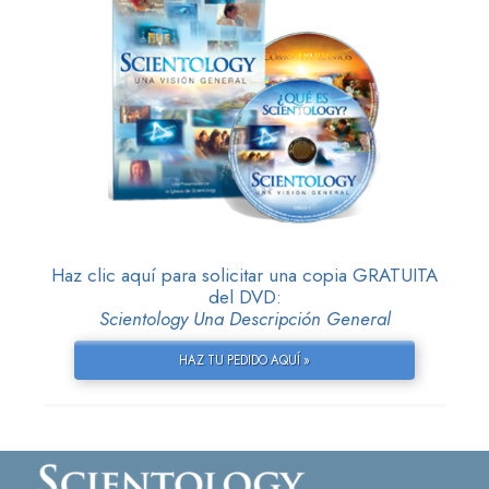
Haz clic aquí para solicitar una copia GRATUITA
del DVD:
Scientology Una Descripción General
HAZ TU PEDIDO AQUÍ »