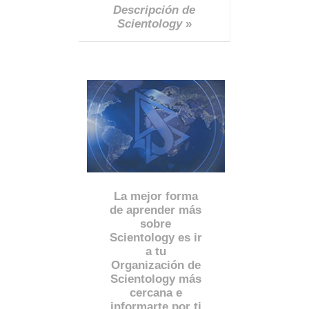
Descripción de
Scientology
»
La mejor forma
de aprender más
sobre
Scientology es ir
a tu
Organización de
Scientology más
cercana e
informarte por ti