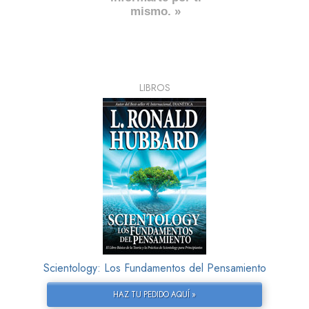
mismo. »
LIBROS
Scientology: Los Fundamentos del Pensamiento
HAZ TU PEDIDO AQUÍ »