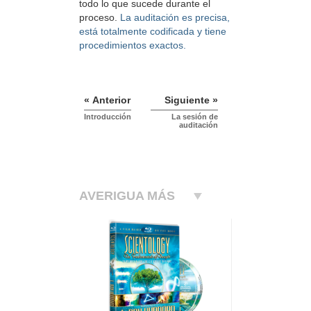
todo lo que sucede durante el
proceso.
La auditación es precisa,
está totalmente codificada y tiene
procedimientos exactos.
« Anterior
Siguiente »
Introducción
La sesión de
auditación
AVERIGUA MÁS