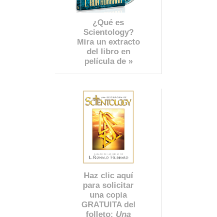
¿Qué es
Scientology?
Mira un extracto
del libro en
película de »
Haz clic aquí
para solicitar
una copia
GRATUITA del
folleto:
Una