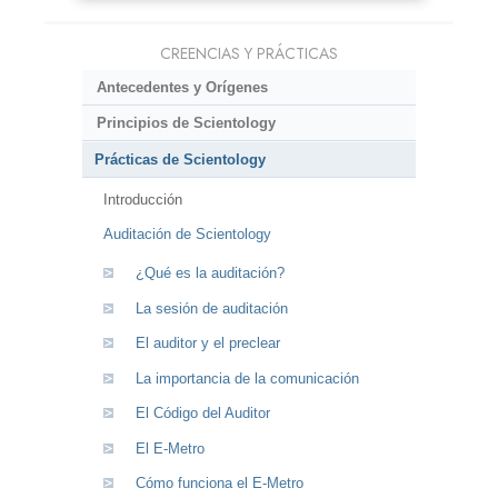
CREENCIAS Y PRÁCTICAS
Antecedentes y Orígenes
Principios de Scientology
Prácticas de Scientology
Introducción
Auditación de Scientology
¿Qué es la auditación?
La sesión de auditación
El auditor y el preclear
La importancia de la comunicación
El Código del Auditor
El E-Metro
Cómo funciona el E-Metro