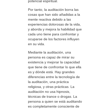
potencial espiritual.
Por tanto, la auditación borra las
cosas que han sido añadidas a la
mente reactiva debido a las
experiencias dolorosas de la vida,
y aborda y mejora la habilidad que
cada uno tiene para confrontar y
ocuparse de los factores influyen
en su vida.
Mediante la auditación, una
persona es capaz de mirar su
existencia y mejorar la capacidad
que tiene de confrontar lo que ella
es y dónde está. Hay grandes
diferencias entre la tecnología de
la auditación, una práctica
religiosa, y otras prácticas. La
auditación no usa hipnosis,
técnicas de trance o drogas. La
persona a quien se está auditando
es completamente consciente de