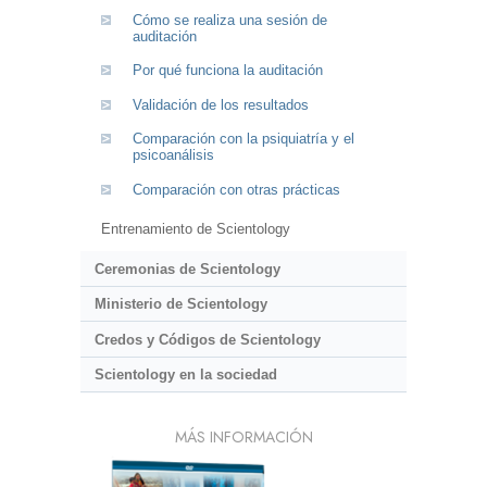
Cómo se realiza una sesión de
auditación
Por qué funciona la auditación
Validación de los resultados
Comparación con la psiquiatría y el
psicoanálisis
Comparación con otras prácticas
Entrenamiento de Scientology
Ceremonias de Scientology
Ministerio de Scientology
Credos y Códigos de Scientology
Scientology en la sociedad
MÁS INFORMACIÓN