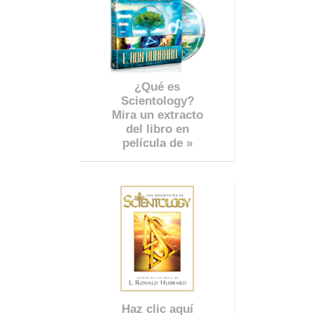
¿Qué es
Scientology?
Mira un extracto
del libro en
película de »
Haz clic aquí