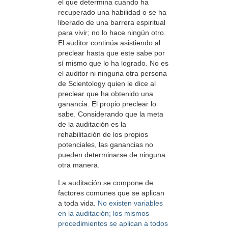
el que determina cuándo ha
recuperado una habilidad o se ha
liberado de una barrera espiritual
para vivir; no lo hace ningún otro.
El auditor continúa asistiendo al
preclear hasta que este sabe por
sí mismo que lo ha logrado. No es
el auditor ni ninguna otra persona
de Scientology quien le dice al
preclear que ha obtenido una
ganancia. El propio preclear lo
sabe. Considerando que la meta
de la auditación es la
rehabilitación de los propios
potenciales, las ganancias no
pueden determinarse de ninguna
otra manera.
La auditación se compone de
factores comunes que se aplican
a toda vida.
No existen variables
en la auditación; los mismos
procedimientos se aplican a todos