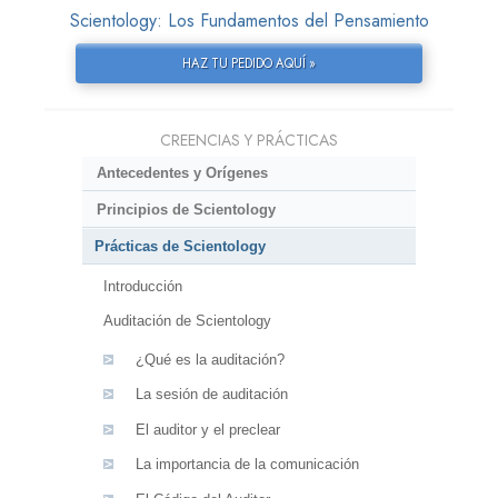
Scientology: Los Fundamentos del Pensamiento
HAZ TU PEDIDO AQUÍ »
CREENCIAS Y PRÁCTICAS
Antecedentes y Orígenes
Principios de Scientology
Prácticas de Scientology
Introducción
Auditación de Scientology
¿Qué es la auditación?
La sesión de auditación
El auditor y el preclear
La importancia de la comunicación