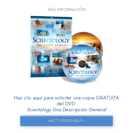
MÁS INFORMACIÓN
Haz clic aquí para solicitar una copia GRATUITA
del DVD:
Scientology Una Descripción General
HAZ TU PEDIDO AQUÍ »