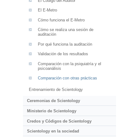
El Código del Auditor
El E-Metro
Cómo funciona el E-Metro
Cómo se realiza una sesión de
auditación
Por qué funciona la auditación
Validación de los resultados
Comparación con la psiquiatría y el
psicoanálisis
Comparación con otras prácticas
Entrenamiento de Scientology
Ceremonias de Scientology
Ministerio de Scientology
Credos y Códigos de Scientology
Scientology en la sociedad