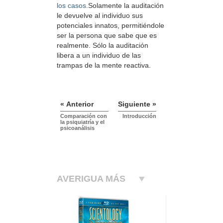
los casos.
Solamente la auditación
le devuelve al individuo sus
potenciales innatos, permitiéndole
ser la persona que sabe que es
realmente. Sólo la auditación
libera a un individuo de las
trampas de la mente reactiva.
« Anterior
Siguiente »
Comparación con
Introducción
la psiquiatría y el
psicoanálisis
AVERIGUA MÁS