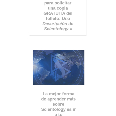
para solicitar
una copia
GRATUITA del
folleto:
Una
Descripción de
Scientology
»
La mejor forma
de aprender más
sobre
Scientology es ir
a tu