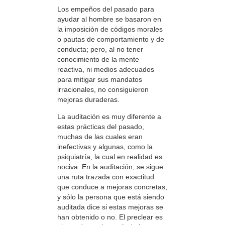
Los empeños del pasado para
ayudar al hombre se basaron en
la imposición de códigos morales
o pautas de comportamiento y de
conducta; pero, al no tener
conocimiento de la mente
reactiva, ni medios adecuados
para mitigar sus mandatos
irracionales, no consiguieron
mejoras duraderas.
La auditación es muy diferente a
estas prácticas del pasado,
muchas de las cuales eran
inefectivas y algunas, como la
psiquiatría, la cual en realidad es
nociva. En la auditación, se sigue
una ruta trazada con exactitud
que conduce a mejoras concretas,
y sólo la persona que está siendo
auditada dice si estas mejoras se
han obtenido o no. El preclear es